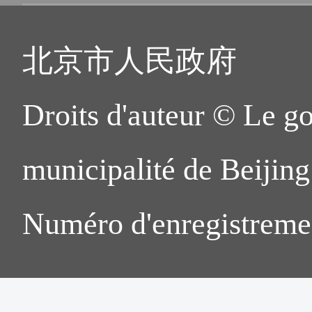
北京市人民政府
Droits d'auteur © Le g
municipalité de Beijing.
Numéro d'enregistreme