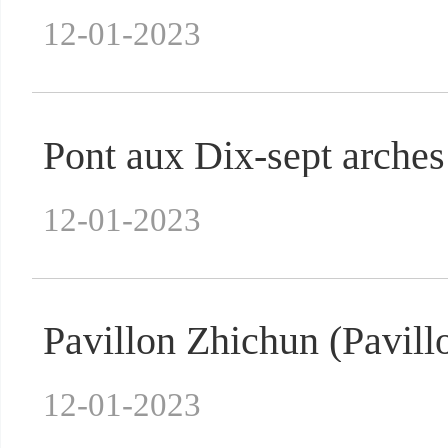
12-01-2023
Pont aux Dix-sept arches
12-01-2023
Pavillon Zhichun (Pavillo
12-01-2023