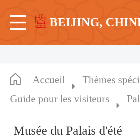
BEIJING, CHIN
Accueil
Thèmes spéc
Guide pour les visiteurs
Pal
Musée du Palais d'été