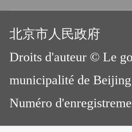
北京市人民政府
Droits d'auteur © Le g
municipalité de Beijing.
Numéro d'enregistreme