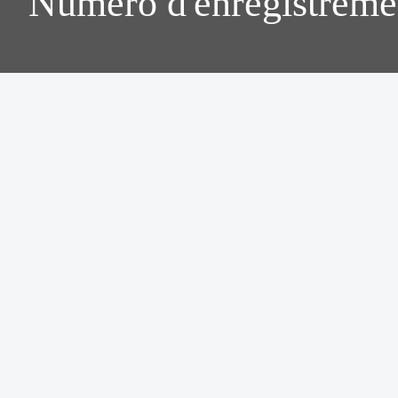
Numéro d'enregistreme