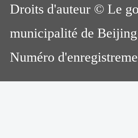
Droits d'auteur © Le g
municipalité de Beijing.
Numéro d'enregistreme