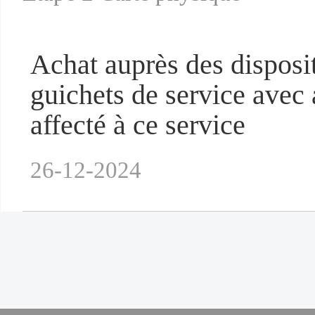
Achat auprès des disposit
guichets de service avec
affecté à ce service
26-12-2024