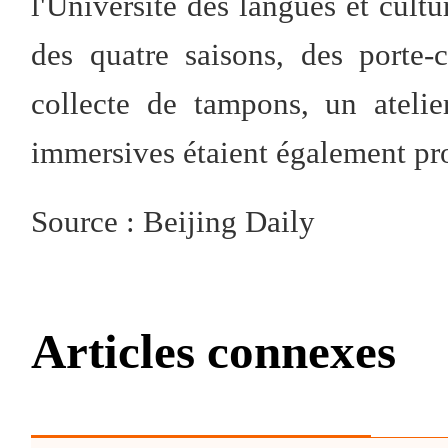
l'Université des langues et cultu
des quatre saisons, des porte-
collecte de tampons, un atelie
immersives étaient également pr
Source : Beijing Daily
Articles connexes