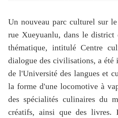
Un nouveau parc culturel sur le 
rue Xueyuanlu, dans le district
thématique, intitulé Centre c
dialogue des civilisations, a ét
de l'Université des langues et 
la forme d'une locomotive à vap
des spécialités culinaires du m
créatifs, ainsi que des livres.