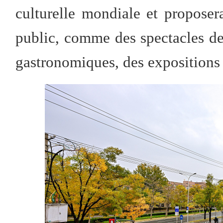
culturelle mondiale et proposer
public, comme des spectacles de
gastronomiques, des expositions 