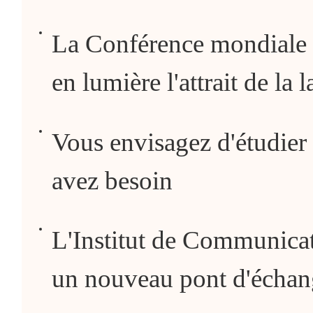
La Conférence mondiale 
en lumière l'attrait de la 
Vous envisagez d'étudier 
avez besoin
L'Institut de Communicat
un nouveau pont d'échang