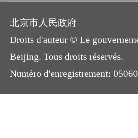
北京市人民政府
Droits d'auteur © Le gouverneme
Beijing. Tous droits réservés.
Numéro d'enregistrement: 0506