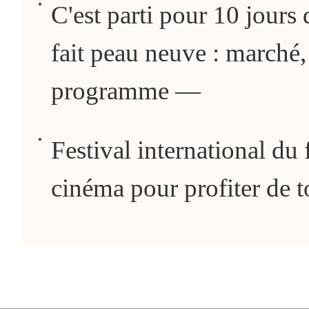
C'est parti pour 10 jours 
fait peau neuve : marché
programme —
Festival international du 
cinéma pour profiter de to