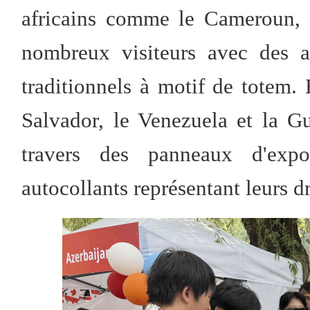
africains comme le Cameroun, 
nombreux visiteurs avec des a
traditionnels à motif de totem.
Salvador, le Venezuela et la Gu
travers des panneaux d'expo
autocollants représentant leurs d