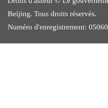
Droits d'auteur © Le gouverneme
Beijing. Tous droits réservés.
Numéro d'enregistrement: 0506