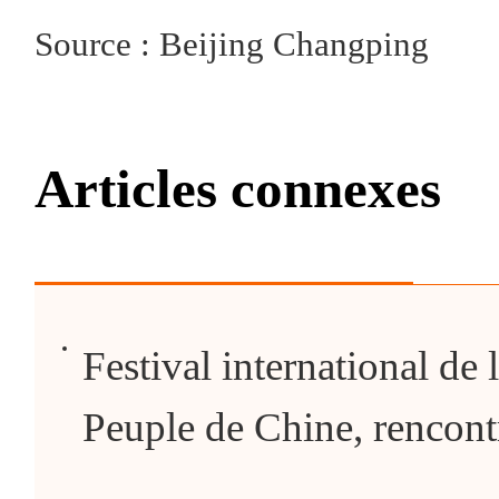
Source : Beijing Changping
Articles connexes
Festival international de 
Peuple de Chine, rencon