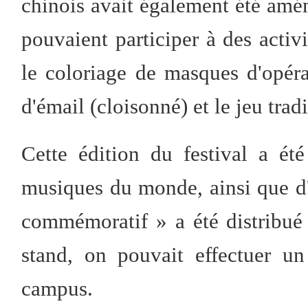
chinois avait également été amén
pouvaient participer à des activ
le coloriage de masques d'opéra 
d'émail (cloisonné) et le jeu trad
Cette édition du festival a ét
musiques du monde, ainsi que d'
commémoratif » a été distribué
stand, on pouvait effectuer u
campus.