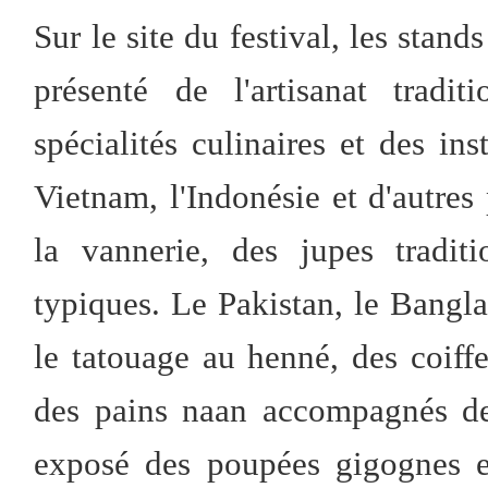
Sur le site du festival, les sta
présenté de l'artisanat tradi
spécialités culinaires et des i
Vietnam, l'Indonésie et d'autre
la vannerie, des jupes traditi
typiques. Le Pakistan, le Bangla
le tatouage au henné, des coiffes
des pains naan accompagnés de
exposé des poupées gigognes et