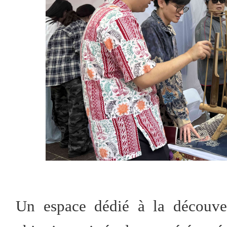
Un espace dédié à la découver