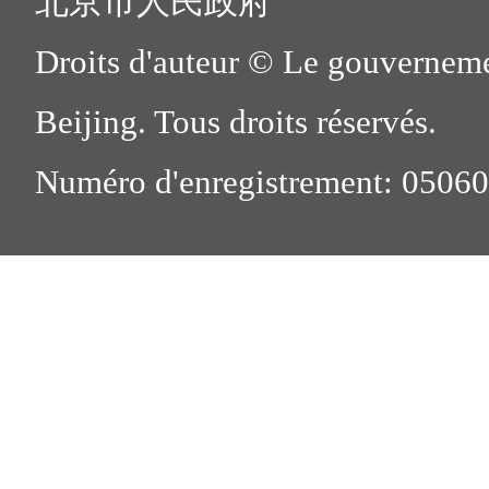
北京市人民政府
Droits d'auteur © Le gouverneme
Beijing. Tous droits réservés.
Numéro d'enregistrement: 0506