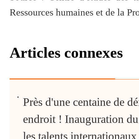
Ressources humaines et de la Pro
Articles connexes
Près d'une centaine de d
endroit ! Inauguration du
les talents internationau