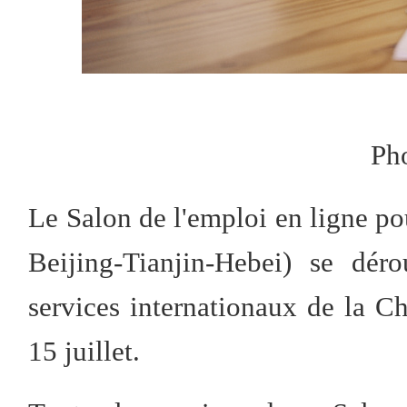
Ph
Le Salon de l'emploi en ligne po
Beijing-Tianjin-Hebei) se dér
services internationaux de la 
15 juillet.