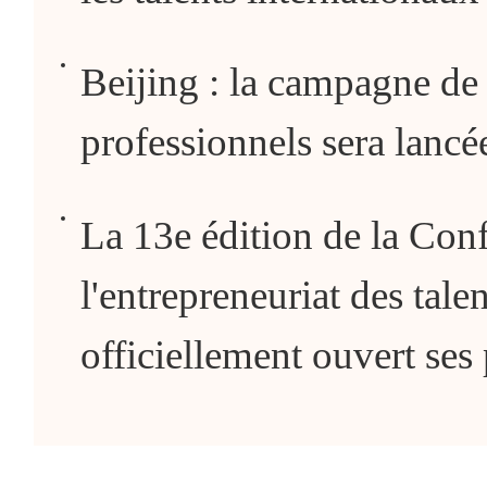
Beijing : la campagne de 
professionnels sera lancée
La 13e édition de la Conf
l'entrepreneuriat des ta
officiellement ouvert ses 