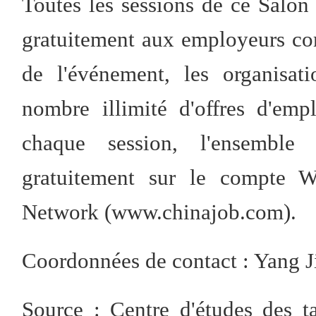
Toutes les sessions de ce Salon 
gratuitement aux employeurs co
de l'événement, les organisat
nombre illimité d'offres d'emp
chaque session, l'ensemble
gratuitement sur le compte W
Network (www.chinajob.com).
Coordonnées de contact : Yang 
Source : Centre d'études des t