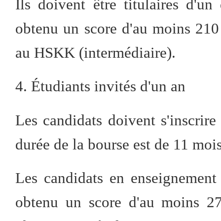
Ils doivent être titulaires d'u
obtenu un score d'au moins 210
au HSKK (intermédiaire).
4. Étudiants invités d'un an
Les candidats doivent s'inscrire
durée de la bourse est de 11 mois
Les candidats en enseignement 
obtenu un score d'au moins 27