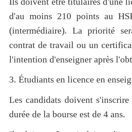
Ils doivent être titulaires d'une 
d'au moins 210 points au HS
(intermédiaire). La priorité 
contrat de travail ou un certifica
l'intention d'enseigner après l'o
3. Étudiants en licence en ensei
Les candidats doivent s'inscrire
durée de la bourse est de 4 ans.