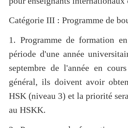
pour enseignants internationaux 
Catégorie III : Programme de bou
1. Programme de formation en 
période d'une année universitair
septembre de l'année en cours
général, ils doivent avoir obt
HSK (niveau 3) et la priorité se
au HSKK.