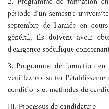
2. Programme de formation en 
période d'un semestre universitai
septembre de l'année en cours
général, ils doivent avoir o
d'exigence spécifique concernant 
3. Programme de formation en l
veuillez consulter l'établisseme
conditions et méthodes de candid
III. Processus de candidature