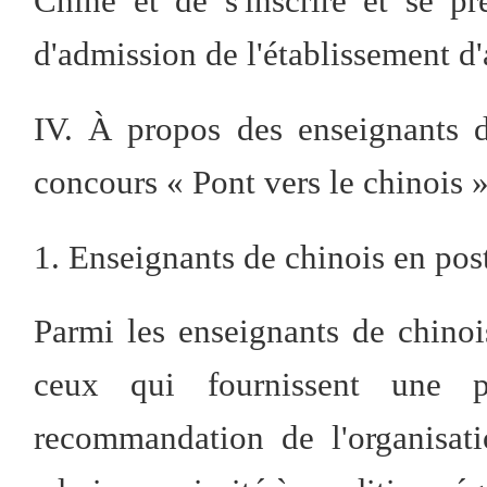
Chine et de s'inscrire et se pr
d'admission de l'établissement d'
IV. À propos des enseignants d
concours « Pont vers le chinois 
1. Enseignants de chinois en pos
Parmi les enseignants de chinoi
ceux qui fournissent une p
recommandation de l'organisatio