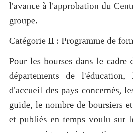
l'avance à l'approbation du Cen
groupe.
Catégorie II : Programme de for
Pour les bourses dans le cadre d
départements de l'éducation, 
d'accueil des pays concernés, le
guide, le nombre de boursiers et
et publiés en temps voulu sur 