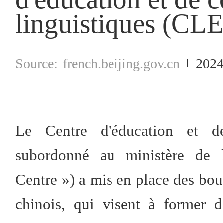
linguistiques (CL
french.beijing.gov.cn
2024
Le Centre d'éducation et de
subordonné au ministère de 
Centre ») a mis en place des bou
chinois, qui visent à former d