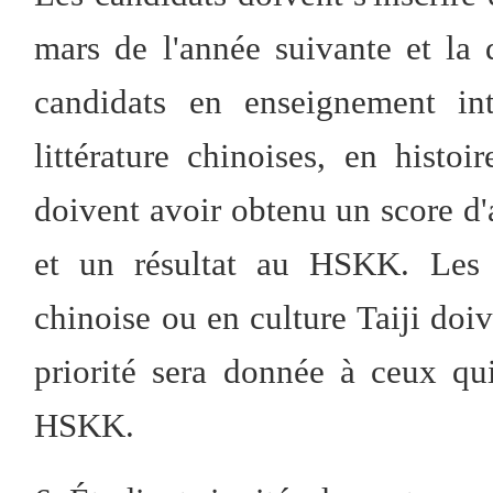
mars de l'année suivante et la
candidats en enseignement int
littérature chinoises, en histo
doivent avoir obtenu un score d
et un résultat au HSKK. Les c
chinoise ou en culture Taiji doi
priorité sera donnée à ceux qu
HSKK.