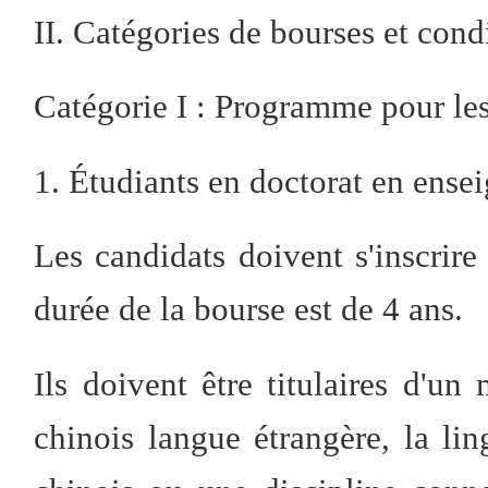
II. Catégories de bourses et cond
Catégorie I : Programme pour les
1. Étudiants en doctorat en ense
Les candidats doivent s'inscrire
durée de la bourse est de 4 ans.
Ils doivent être titulaires d'un
chinois langue étrangère, la lin