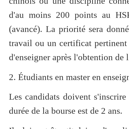
chinois ou une discipline conn
d'au moins 200 points au HS
(avancé). La priorité sera donn
travail ou un certificat pertinent
d'enseigner après l'obtention de 
2. Étudiants en master en enseig
Les candidats doivent s'inscrire
durée de la bourse est de 2 ans.