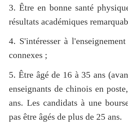
3. Être en bonne santé physiqu
résultats académiques remarquab
4. S'intéresser à l'enseignement
connexes ;
5. Être âgé de 16 à 35 ans (avan
enseignants de chinois en poste,
ans. Les candidats à une bours
pas être âgés de plus de 25 ans.