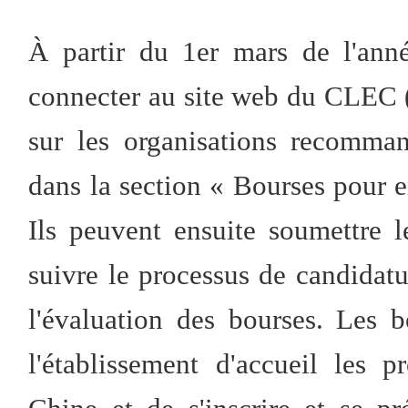
À partir du 1er mars de l'ann
connecter au site web du CLEC (
sur les organisations recomman
dans la section « Bourses pour e
Ils peuvent ensuite soumettre l
suivre le processus de candidatur
l'évaluation des bourses. Les 
l'établissement d'accueil les 