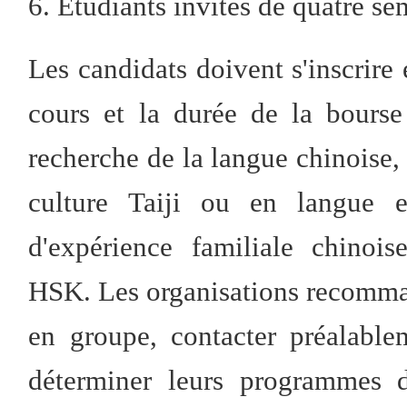
6. Étudiants invités de quatre s
Les candidats doivent s'inscrire
cours et la durée de la bours
recherche de la langue chinoise,
culture Taiji ou en langue e
d'expérience familiale chinoi
HSK. Les organisations recomma
en groupe, contacter préalable
déterminer leurs programmes d