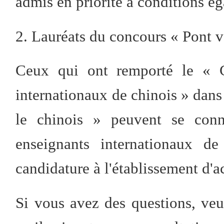
admis en priorité à conditions ég
2. Lauréats du concours « Pont v
Ceux qui ont remporté le « Ce
internationaux de chinois » dans
le chinois » peuvent se con
enseignants internationaux de
candidature à l'établissement d'ac
Si vous avez des questions, veui