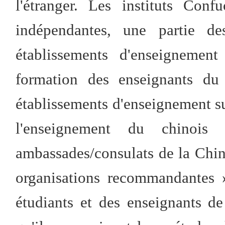
l'étranger. Les instituts Conf
indépendantes, une partie de
établissements d'enseignement
formation des enseignants du 
établissements d'enseignement su
l'enseignement du chinois
ambassades/consulats de la Chin
organisations recommandantes 
étudiants et des enseignants d