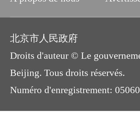
北京市人民政府
Droits d'auteur © Le gouverneme
Beijing. Tous droits réservés.
Numéro d'enregistrement: 0506