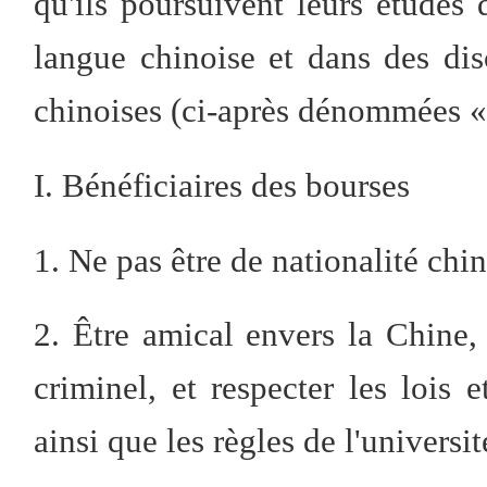
qu'ils poursuivent leurs études 
langue chinoise et dans des dis
chinoises (ci-après dénommées « 
I. Bénéficiaires des bourses
1. Ne pas être de nationalité chin
2. Être amical envers la Chine,
criminel, et respecter les lois
ainsi que les règles de l'universit