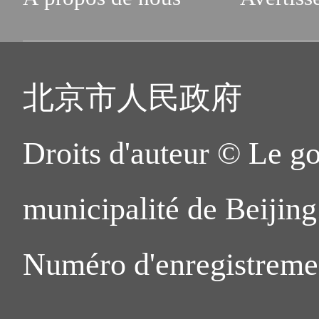
北京市人民政府
Droits d'auteur © Le g
municipalité de Beijing.
Numéro d'enregistreme