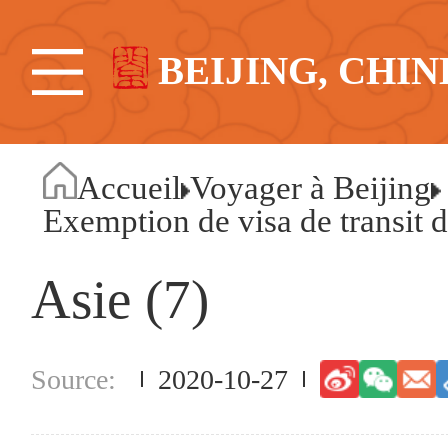
BEIJING, CHIN
Accueil
Voyager à Beijing
Exemption de visa de transit 
Asie (7)
2020-10-27