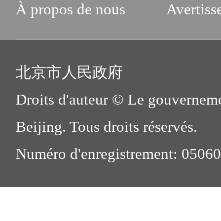
À propos de nous
Avertiss
北京市人民政府
Droits d'auteur © Le gouverneme
Beijing. Tous droits réservés.
Numéro d'enregistrement: 0506