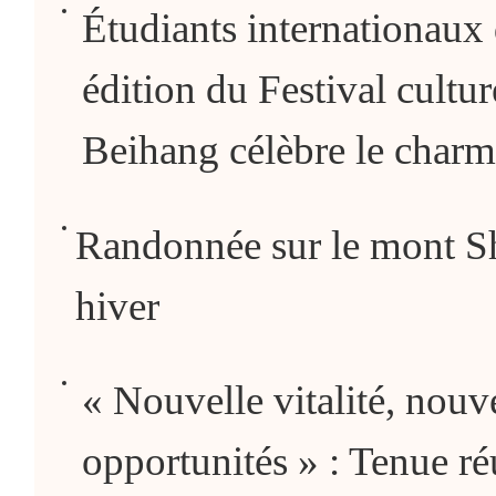
Étudiants internationaux 
édition du Festival cultur
Beihang célèbre le charm
Randonnée sur le mont S
hiver
« Nouvelle vitalité, nou
opportunités » : Tenue ré