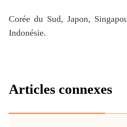
Corée du Sud, Japon, Singapour
Indonésie.
Articles connexes