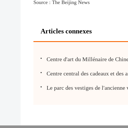
Source : The Beijing News
Articles connexes
Centre d'art du Millénaire de Chin
Centre central des cadeaux et des a
Le parc des vestiges de l'ancienne 