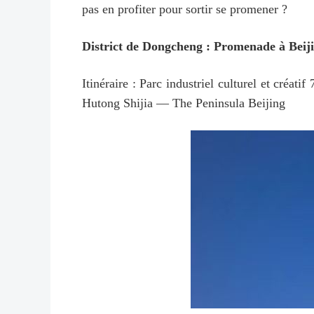
pas en profiter pour sortir se promener ?
District de Dongcheng : Promenade à Beiji
Itinéraire : Parc industriel culturel et cr
Hutong Shijia — The Peninsula Beijing