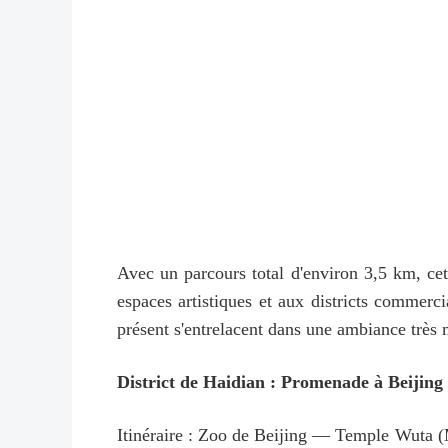
Avec un parcours total d'environ 3,5 km, cet 
espaces artistiques et aux districts commerc
présent s'entrelacent dans une ambiance très 
District de Haidian : Promenade à Beijing 
Itinéraire : Zoo de Beijing — Temple Wuta (