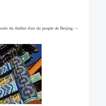
usée du théâtre d'art du peuple de Beijing —