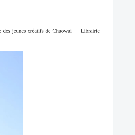
es jeunes créatifs de Chaowai — Librairie