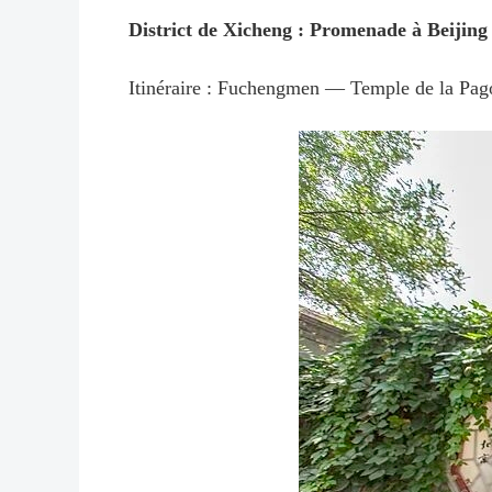
District de Xicheng : Promenade à Beijing
Itinéraire : Fuchengmen — Temple de la Pa