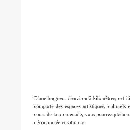
D'une longueur d'environ 2 kilomètres, cet iti
comporte des espaces artistiques, culturels 
cours de la promenade, vous pourrez pleineme
décontractée et vibrante.