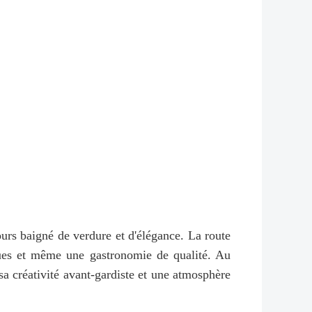
cours baigné de verdure et d'élégance. La route
miques et même une gastronomie de qualité. Au
a créativité avant-gardiste et une atmosphère