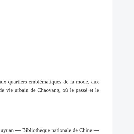
le aux quartiers emblématiques de la mode, aux
 de vie urbain de Chaoyang, où le passé et le
izhuyuan — Bibliothèque nationale de Chine —