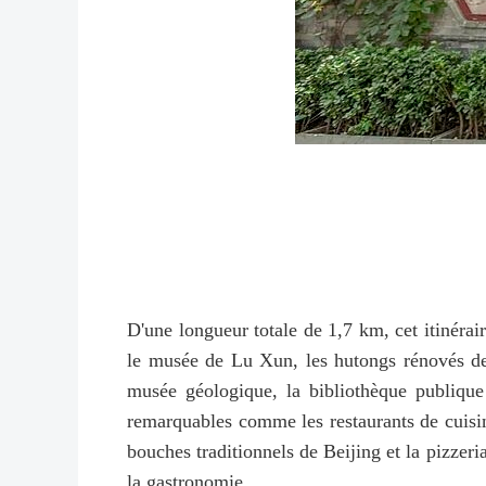
D'une longueur totale de 1,7 km, cet itinérair
le musée de Lu Xun, les hutongs rénovés de
musée géologique, la bibliothèque publique
remarquables comme les restaurants de cuisi
bouches traditionnels de Beijing et la pizzer
la gastronomie.