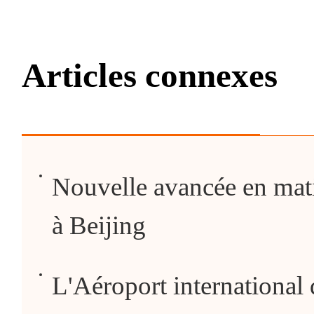
Articles connexes
Nouvelle avancée en mati
à Beijing
L'Aéroport international 