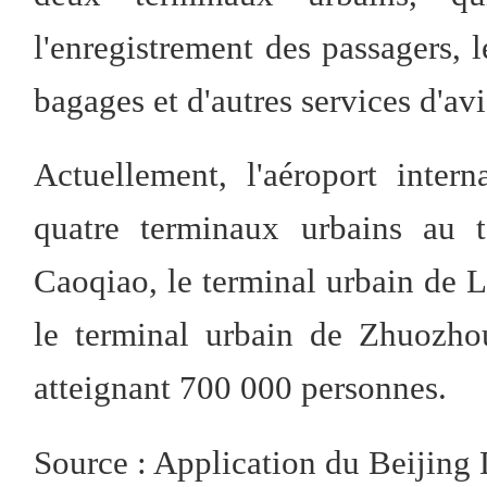
l'enregistrement des passagers, 
bagages et d'autres services d'avi
Actuellement, l'aéroport inter
quatre terminaux urbains au t
Caoqiao, le terminal urbain de L
le terminal urbain de Zhuozho
atteignant 700 000 personnes.
Source : Application du Beijing 