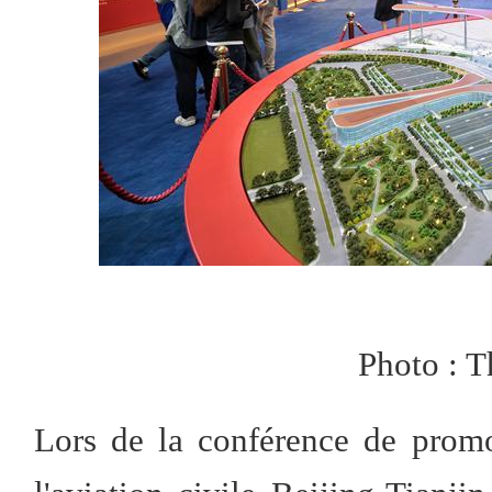
Photo : 
Lors de la conférence de prom