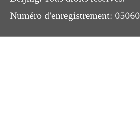
Numéro d'enregistrement: 0506