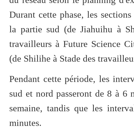
Durant cette phase, les sections
la partie sud (de Jiahuihu à Sh
travailleurs à Future Science Ci
(de Shilihe à Stade des travaille
Pendant cette période, les interv
sud et nord passeront de 8 à 6 
semaine, tandis que les interv
minutes.