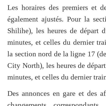
Les horaires des premiers et de
également ajustés. Pour la sec
Shilihe), les heures de départ 
minutes, et celles du dernier tr
la section nord de la ligne 17 (d
City North), les heures de dépar
minutes, et celles du dernier trai
Des annonces en gare et des af
changements correspondants.