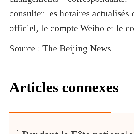
consulter les horaires actualisés 
officiel, le compte Weibo et le
Source : The Beijing News
Articles connexes