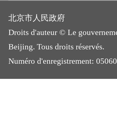
北京市人民政府
Droits d'auteur © Le gouverneme
Beijing. Tous droits réservés.
Numéro d'enregistrement: 0506