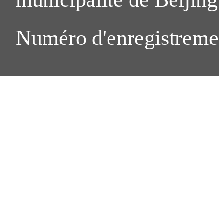
Numéro d'enregistreme