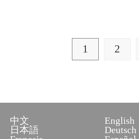
1
2
中文
English
日本語
Deutsch