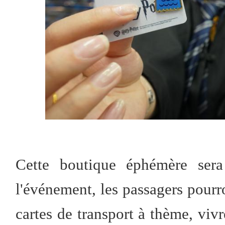
Cette boutique éphémère sera 
l'événement, les passagers pourr
cartes de transport à thème, viv