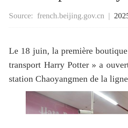
Source:
french.beijing.gov.cn
|
202
Le 18 juin, la première boutique
transport Harry Potter » a ouver
station Chaoyangmen de la ligne