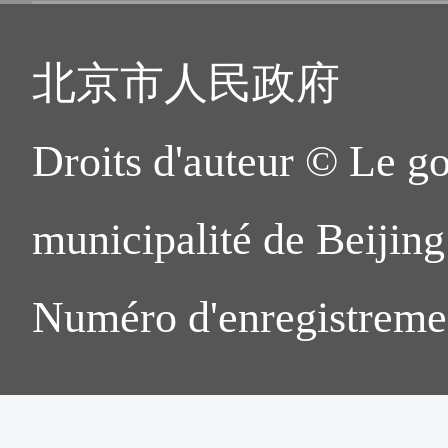
北京市人民政府
Droits d'auteur © Le g
municipalité de Beijing.
Numéro d'enregistreme