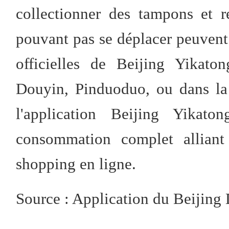
collectionner des tampons et 
pouvant pas se déplacer peuvent 
officielles de Beijing Yikato
Douyin, Pinduoduo, ou dans la 
l'application Beijing Yikat
consommation complet alliant
shopping en ligne.
Source : Application du Beijing 