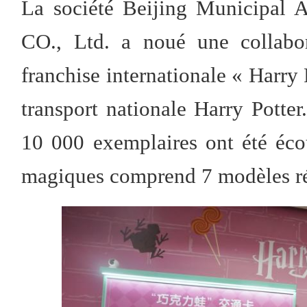
La société Beijing Municipal 
CO., Ltd. a noué une collabor
franchise internationale « Harry P
transport nationale Harry Potter
10 000 exemplaires ont été écou
magiques comprend 7 modèles rép