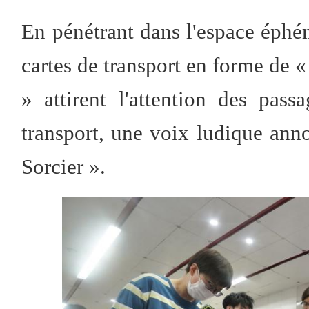
En pénétrant dans l'espace éphé
cartes de transport en forme de «
» attirent l'attention des pas
transport, une voix ludique an
Sorcier ».