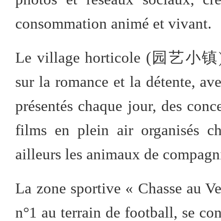
consommation animé et vivant.
Le village horticole (园艺小镇) 
sur la romance et la détente, av
présentés chaque jour, des conce
films en plein air organisés 
ailleurs les animaux de compagni
La zone sportive « Chasse au 
n°1 au terrain de football, se con