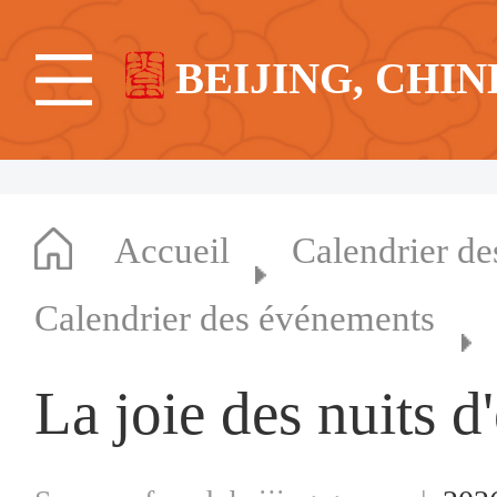
BEIJING, CHIN
Accueil
Calendrier d
Calendrier des événements
La joie des nuits d