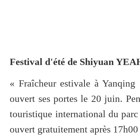
Festival d'été de Shiyuan YEA
« Fraîcheur estivale à Yanqing
ouvert ses portes le 20 juin. P
touristique international du parc
ouvert gratuitement après 17h00 