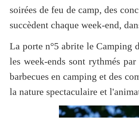
soirées de feu de camp, des conce
succèdent chaque week-end, dans
La porte n°5 abrite le Camping
les week-ends sont rythmés par
barbecues en camping et des comp
la nature spectaculaire et l'anim