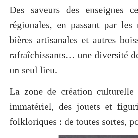
Des saveurs des enseignes cen
régionales, en passant par les
bières artisanales et autres bois
rafraîchissants… une diversité d
un seul lieu.
La zone de création culturelle
immatériel, des jouets et figu
folkloriques : de toutes sortes, p