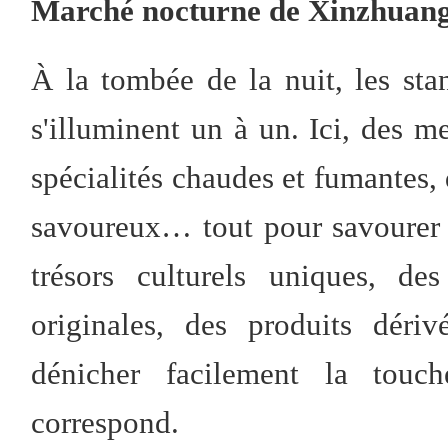
Marché nocturne de Xinzhuan
À la tombée de la nuit, les s
s'illuminent un à un. Ici, des me
spécialités chaudes et fumantes, 
savoureux… tout pour savourer 
trésors culturels uniques, de
originales, des produits dérivé
dénicher facilement la touc
correspond.