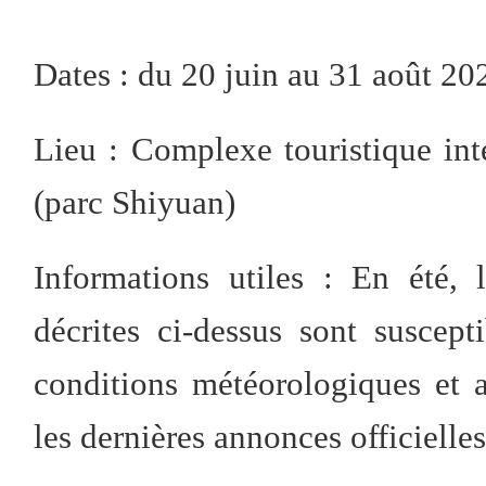
Dates : du 20 juin au 31 août 20
Lieu : Complexe touristique int
(parc Shiyuan)
Informations utiles : En été, 
décrites ci-dessus sont suscept
conditions météorologiques et a
les dernières annonces officielles