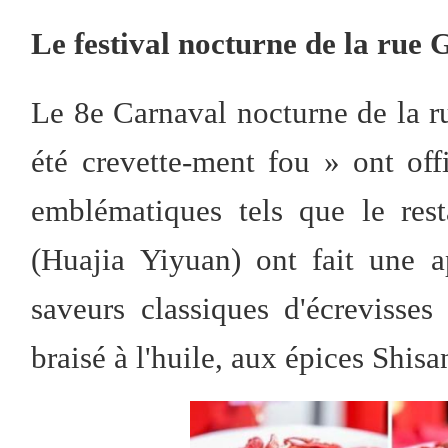
Le festival nocturne de la rue 
Le 8e Carnaval nocturne de la ru
été crevette-ment fou » ont off
emblématiques tels que le res
(Huajia Yiyuan) ont fait une 
saveurs classiques d'écrevisses
braisé à l'huile, aux épices Shisa