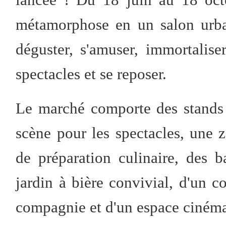
métamorphose en un salon urbai
déguster, s'amuser, immortalise
spectacles et se reposer.
Le marché comporte des stands
scène pour les spectacles, une z
de préparation culinaire, des b
jardin à bière convivial, d'un 
compagnie et d'un espace cinéma 