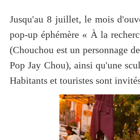
Jusqu'au 8 juillet, le mois d'ou
pop-up éphémère « À la recher
(Chouchou est un personnage de d
Pop Jay Chou), ainsi qu'une scu
Habitants et touristes sont invité