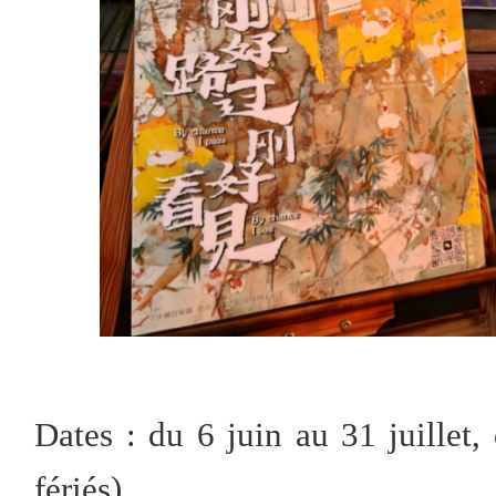
Dates : du 6 juin au 31 juillet
fériés)