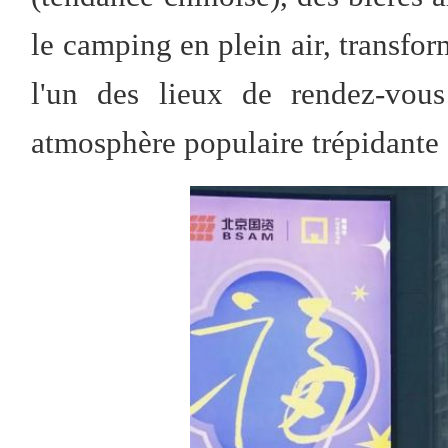
le camping en plein air, transform
l'un des lieux de rendez-vous
atmosphère populaire trépidante 