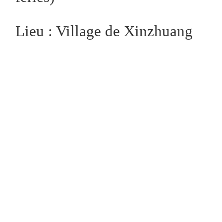
Lieu : Village de Xinzhuang