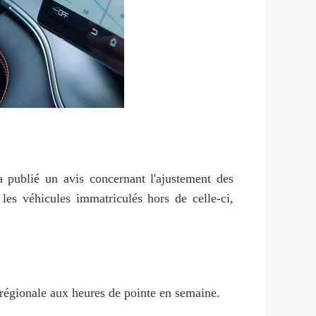
 publié un avis concernant l'ajustement des
les véhicules immatriculés hors de celle-ci,
 régionale aux heures de pointe en semaine.