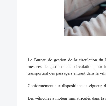
Le Bureau de gestion de la circulation du 
mesures de gestion de la circulation pour l
transportant des passagers entrant dans la vi
Conformément aux dispositions en vigueur, du
Les véhicules à moteur immatriculés dans la m