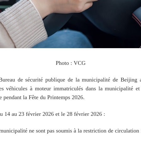
Photo : VCG
Bureau de sécurité publique de la municipalité de Beijing a
es véhicules à moteur immatriculés dans la municipalité et 
lle pendant la Fête du Printemps 2026.
 14 au 23 février 2026 et le 28 février 2026 :
unicipalité ne sont pas soumis à la restriction de circulation