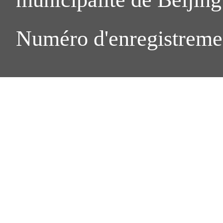
Numéro d'enregistreme