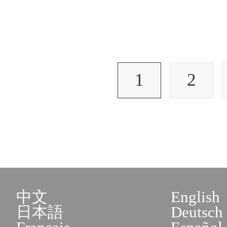
1
2
中文
English
日本語
Deutsch