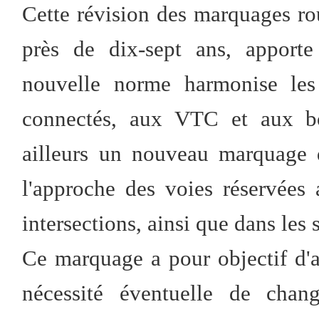
Cette révision des marquages ro
près de dix-sept ans, apporte
nouvelle norme harmonise les 
connectés, aux VTC et aux bor
ailleurs un nouveau marquage
l'approche des voies réservées
intersections, ainsi que dans les
Ce marquage a pour objectif d'at
nécessité éventuelle de chan