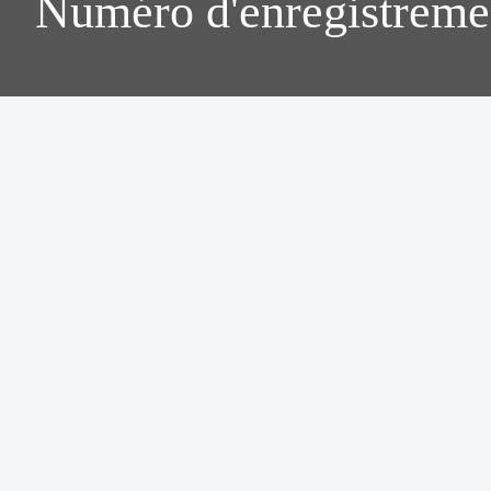
Numéro d'enregistreme