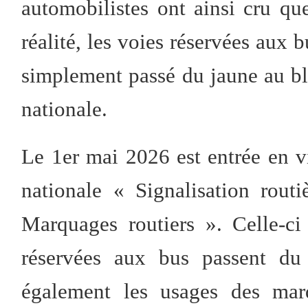
automobilistes ont ainsi cru qu
réalité, les voies réservées aux 
simplement passé du jaune au b
nationale.
Le 1er mai 2026 est entrée en v
nationale « Signalisation rout
Marquages routiers ». Celle-c
réservées aux bus passent du
également les usages des marq