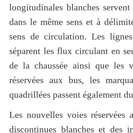
longitudinales blanches servent 
dans le même sens et à délimite
sens de circulation. Les lignes
séparent les flux circulant en s
de la chaussée ainsi que les v
réservées aux bus, les marqua
quadrillées passent également du
Les nouvelles voies réservées 
discontinues blanches et des i