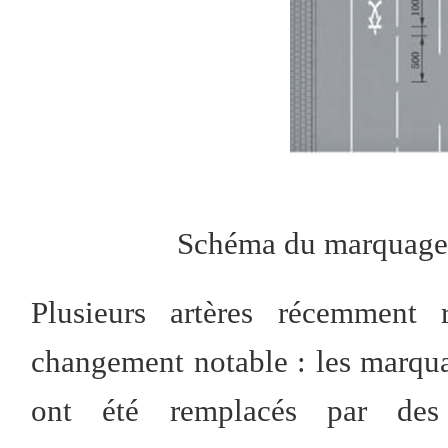
Schéma du marquage 
Plusieurs artères récemment
changement notable : les marqua
ont été remplacés par de