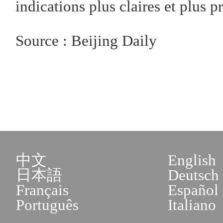
indications plus claires et plus pr
Source : Beijing Daily
中文
English
日本語
Deutsch
Français
Español
Português
Italiano