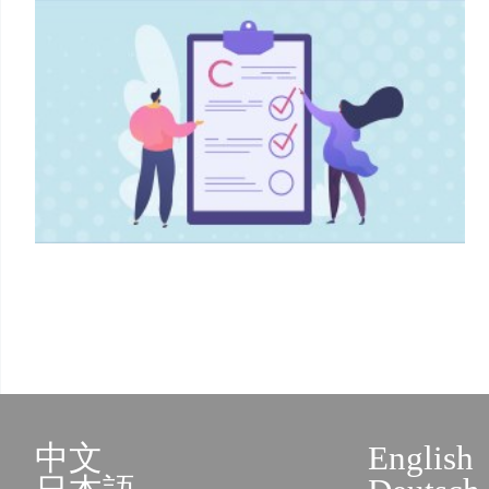
中文
English