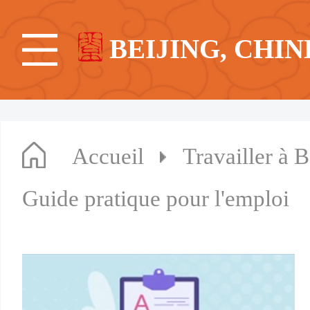
BEIJING, CHIN
Accueil
Travailler à B
Guide pratique pour l'emploi