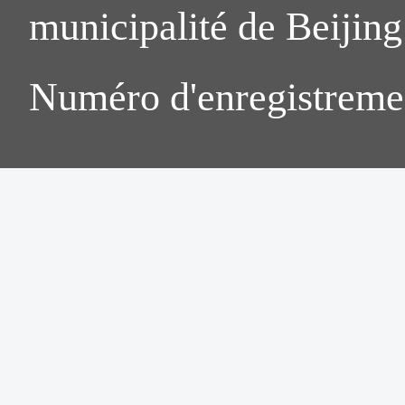
municipalité de Beijing.
Numéro d'enregistreme