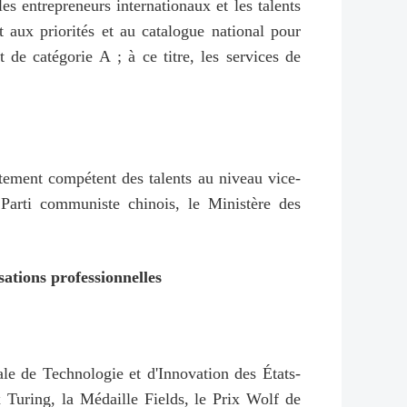
les entrepreneurs internationaux et les talents
aux priorités et au catalogue national pour
t de catégorie A ; à ce titre, les services de
rtement compétent des talents au niveau vice-
Parti communiste chinois, le Ministère des
ations professionnelles
ale de Technologie et d'Innovation des États-
Turing, la Médaille Fields, le Prix Wolf de