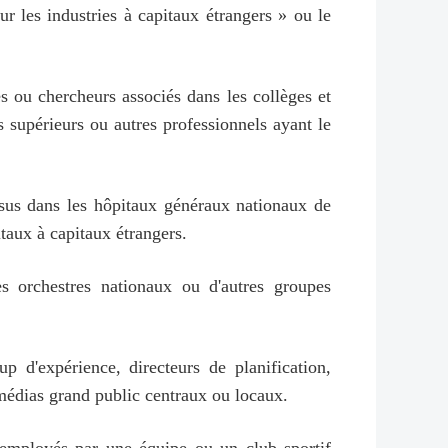
 les industries à capitaux étrangers » ou le
s ou chercheurs associés dans les collèges et
es supérieurs ou autres professionnels ayant le
essus dans les hôpitaux généraux nationaux de
taux à capitaux étrangers.
es orchestres nationaux ou d'autres groupes
 d'expérience, directeurs de planification,
 médias grand public centraux ou locaux.