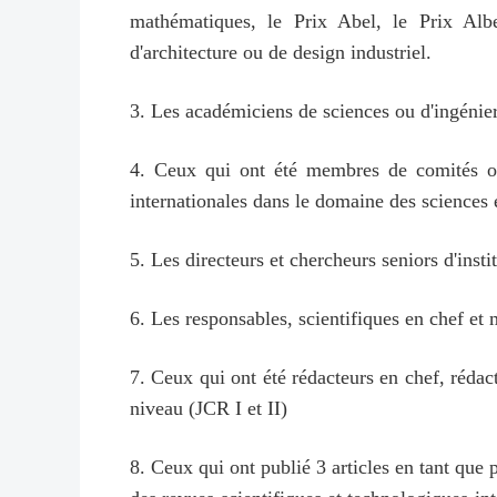
mathématiques, le Prix Abel, le Prix Albe
d'architecture ou de design industriel.
3. Les académiciens de sciences ou d'ingénie
4. Ceux qui ont été membres de comités ou d
internationales dans le domaine des sciences e
5. Les directeurs et chercheurs seniors d'inst
6. Les responsables, scientifiques en chef et 
7. Ceux qui ont été rédacteurs en chef, rédac
niveau (JCR I et II)
8. Ceux qui ont publié 3 articles en tant que