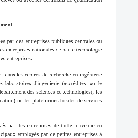
ement
es par des entreprises publiques centrales ou
es entreprises nationales de haute technologie
es entreprises.
nt dans les centres de recherche en ingénierie
 laboratoires d'ingénierie (accrédités par le
département des sciences et technologies), les
mation) ou les plateformes locales de services
és par des entreprises de taille moyenne en
ncipaux employés par de petites entreprises à