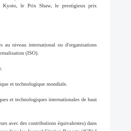
e Kyoto, le Prix Shaw, le prestigieux prix
s au niveau international ou d'organisations
ormalisation (ISO).
r.
ifique et technologique mondiale.
ques et technologiques internationales de haut
eurs avec des contributions équivalentes) dans