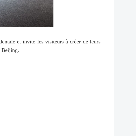
ntale et invite les visiteurs à créer de leurs
 Beijing.