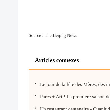
Source : The Beijing News
Articles connexes
Le jour de la fête des Mères, des 
Parcs + Art ! La première saison de
Un restaurant centenaire - Quanju