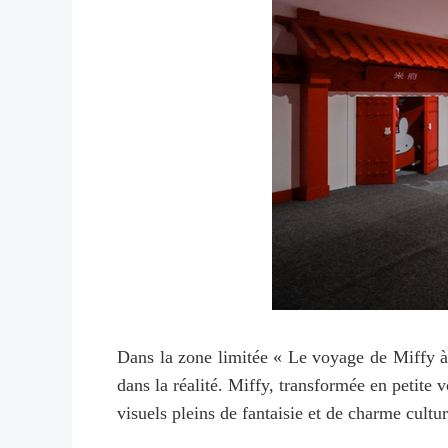
Dans la zone limitée « Le voyage de Miffy à 
dans la réalité. Miffy, transformée en petit
visuels pleins de fantaisie et de charme cultur