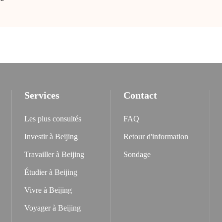
Services
Contact
Les plus consultés
FAQ
Investir à Beijing
Retour d'information
Travailler à Beijing
Sondage
Étudier à Beijing
Vivre à Beijing
Voyager à Beijing