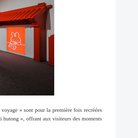
 voyage » sont pour la première fois recréées
i hutong », offrant aux visiteurs des moments