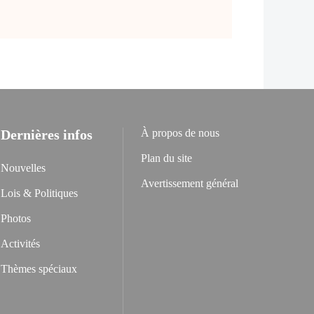
Dernières infos
À propos de nous
Plan du site
Nouvelles
Avertissement général
Lois & Politiques
Photos
Activités
Thèmes spéciaux