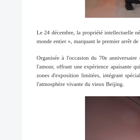
Le 24 décembre, la propriété intellectuelle 
monde entier », marquant le premier arrêt de 
Organisée à l'occasion du 70e anniversaire d
l'amour, offrant une expérience apaisante qu
zones d'exposition limitées, intégrant spéc
l'atmosphère vivante du vieux Beijing.