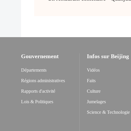
Gouvernement
Infos sur Beijing
Départements
Vidéos
Régions administratives
Faits
Rapports d'activité
Culture
Lois & Politiques
Jumelages
Science & Technologie