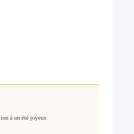
tion à un été joyeux