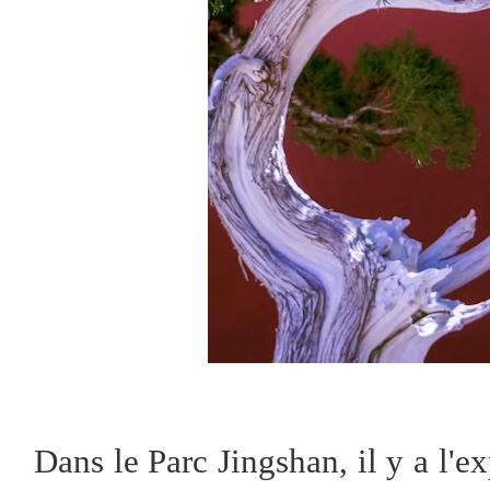
Dans le Parc Jingshan, il y a l'e