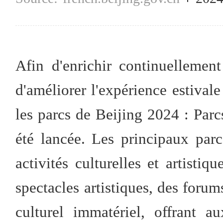
Afin d'enrichir continuellement
d'améliorer l'expérience estivale
les parcs de Beijing 2024 : Parc
été lancée. Les principaux par
activités culturelles et artistiq
spectacles artistiques, des forum
culturel immatériel, offrant a