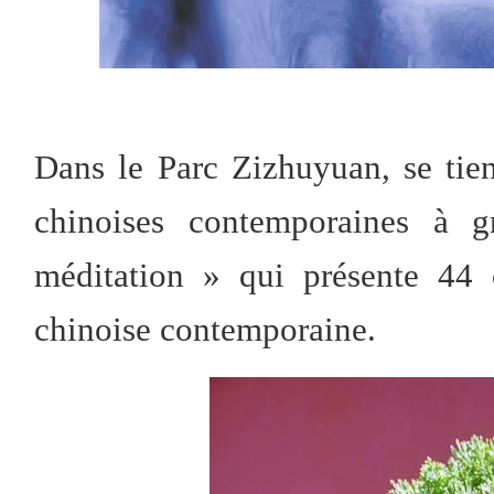
Dans le Parc Zizhuyuan, se tien
chinoises contemporaines à gr
méditation » qui présente 44 
chinoise contemporaine.