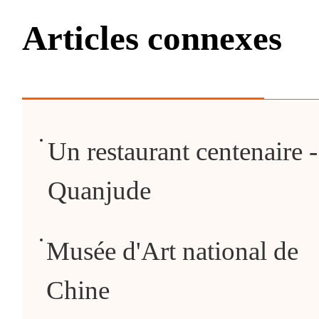
Articles connexes
Un restaurant centenaire -
Quanjude
Musée d'Art national de
Chine