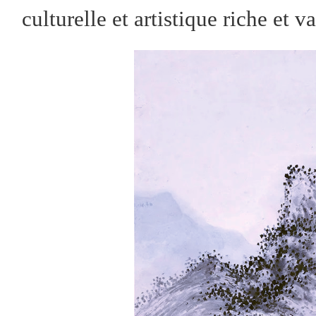
culturelle et artistique riche et v