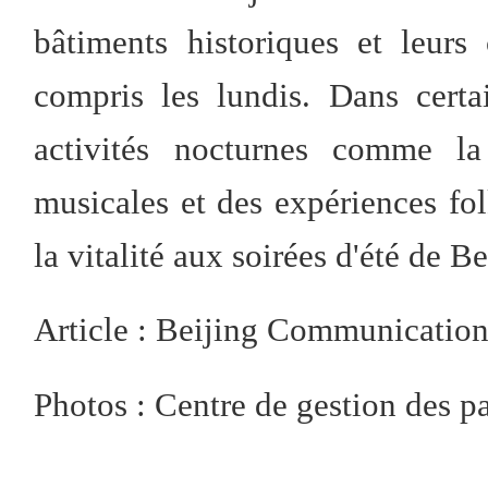
bâtiments historiques et leurs
compris les lundis. Dans certa
activités nocturnes comme la
musicales et des expériences fol
la vitalité aux soirées d'été de Be
Article : Beijing Communicatio
Photos : Centre de gestion des p