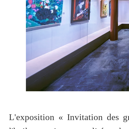
L'exposition « Invitation des g