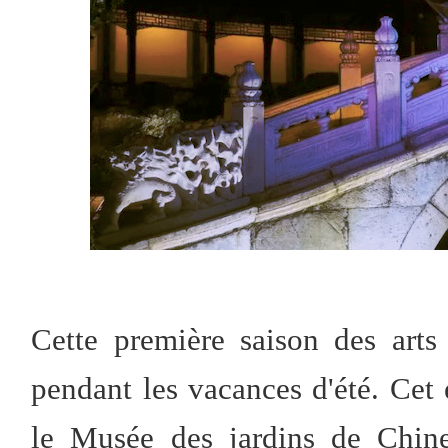
Cette première saison des arts
pendant les vacances d'été. Cet 
le Musée des jardins de Chine,