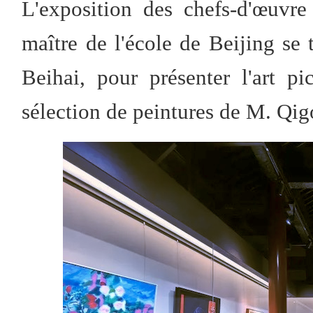
L'exposition des chefs-d'œuvre
maître de l'école de Beijing se
Beihai, pour présenter l'art p
sélection de peintures de M. Qig