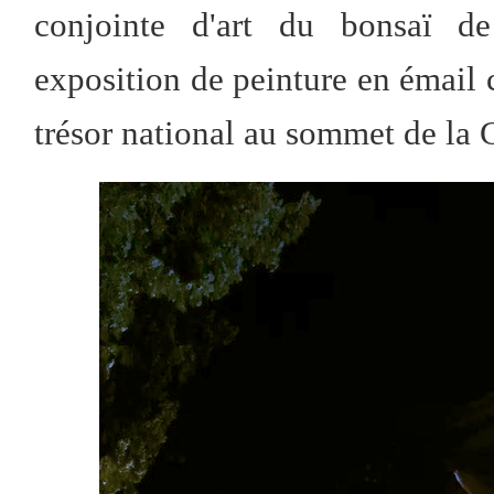
conjointe d'art du bonsaï de 
exposition de peinture en émail 
trésor national au sommet de la C