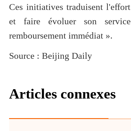
Ces initiatives traduisent l'effo
et faire évoluer son serv
remboursement immédiat ».
Source : Beijing Daily
Articles connexes