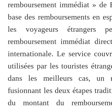
remboursement immédiat » de Be
base des remboursements en esp
les voyageurs étrangers 
remboursement immédiat direct
internationale. Le service couvr
utilisées par les touristes étran
dans les meilleurs cas, un 
fusionnant les deux étapes tradit
du montant du remboursem