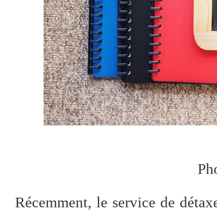
Ph
Récemment, le service de détaxe