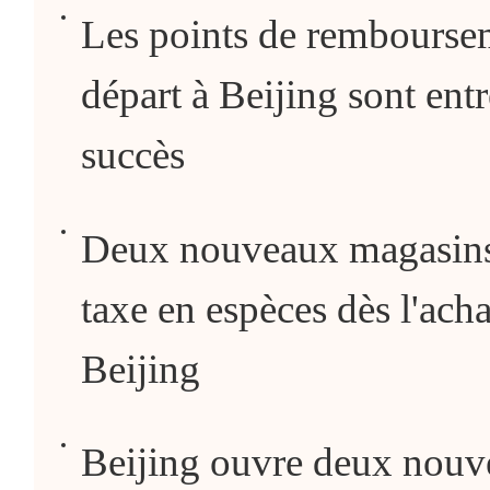
Les points de rembourseme
départ à Beijing sont entré
succès
Deux nouveaux magasins
taxe en espèces dès l'acha
Beijing
Beijing ouvre deux nouv