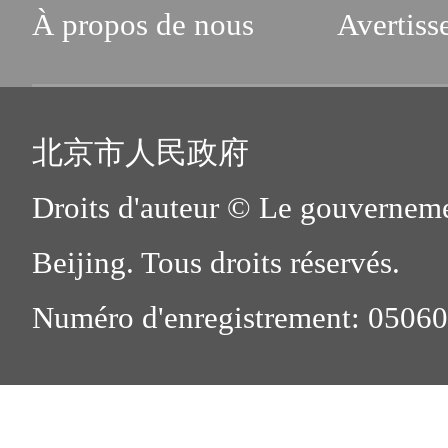
À propos de nous
Avertiss
北京市人民政府
Droits d'auteur © Le gouverneme
Beijing. Tous droits réservés.
Numéro d'enregistrement: 0506