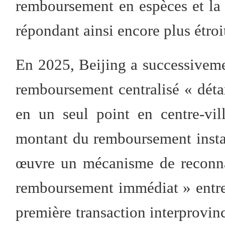
remboursement en espèces et la s
répondant ainsi encore plus étro
En 2025, Beijing a successiveme
remboursement centralisé « détax
en un seul point en centre-vi
montant du remboursement instan
œuvre un mécanisme de reconna
remboursement immédiat » entre di
première transaction interprovinc