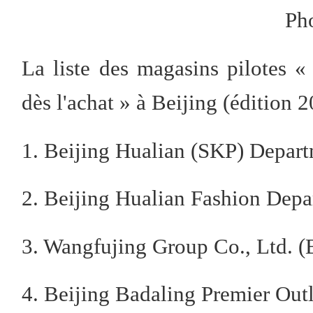
Ph
La liste des magasins pilotes 
dès l'achat » à Beijing (édition 
1. Beijing Hualian (SKP) Depart
2. Beijing Hualian Fashion Depa
3. Wangfujing Group Co., Ltd. (
4. Beijing Badaling Premier Out