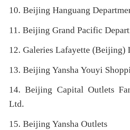
10. Beijing Hanguang Department
11. Beijing Grand Pacific Depart
12. Galeries Lafayette (Beijing)
13. Beijing Yansha Youyi Shoppi
14. Beijing Capital Outlets F
Ltd.
15. Beijing Yansha Outlets