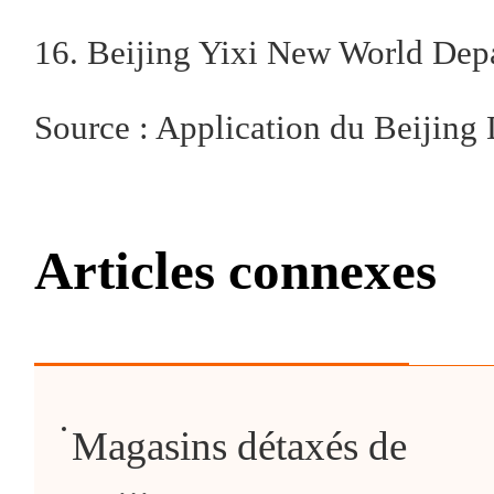
16. Beijing Yixi New World Dep
Source : Application du Beijing 
Articles connexes
Magasins détaxés de