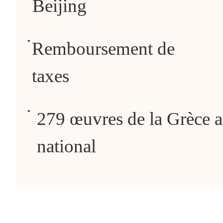
Beijing
Remboursement de
taxes
279 œuvres de la Grèce 
national