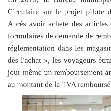
Circulaire sur le projet pilote d
Après avoir acheté des articles 
formulaires de demande de remb
réglementation dans les magasi
dès l'achat », les voyageurs ét
jour même un remboursement an
au montant de la TVA remboursé