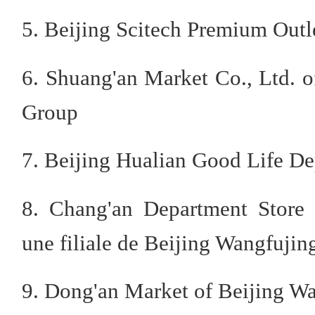
5. Beijing Scitech Premium Outle
6. Shuang'an Market Co., Ltd. 
Group
7. Beijing Hualian Good Life De
8. Chang'an Department Store
une filiale de Beijing Wangfuji
9. Dong'an Market of Beijing W