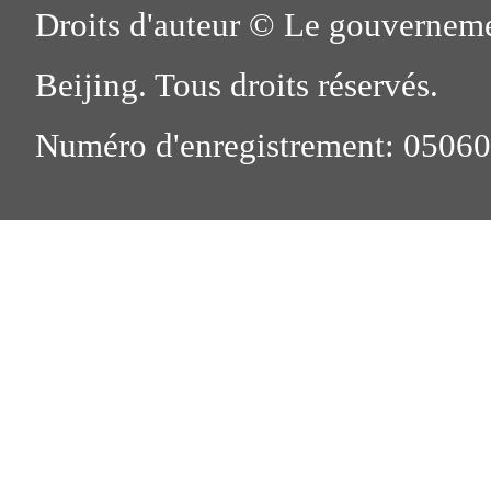
Droits d'auteur © Le gouverneme
Beijing. Tous droits réservés.
Numéro d'enregistrement: 0506