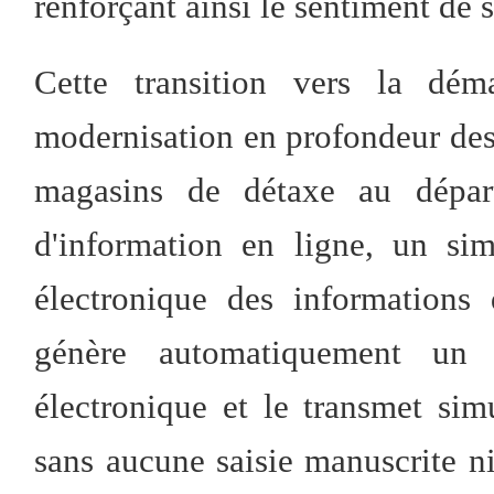
renforçant ainsi le sentiment de s
Cette transition vers la déma
modernisation en profondeur des
magasins de détaxe au dépar
d'information en ligne, un si
électronique des informations
génère automatiquement un
électronique et le transmet si
sans aucune saisie manuscrite n