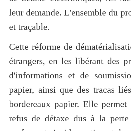
leur demande. L'ensemble du proc
et traçable.
Cette réforme de dématérialisa
étrangers, en les libérant des p
d'informations et de soumissi
papier, ainsi que des tracas lié
bordereaux papier. Elle permet 
refus de détaxe dus à la perte