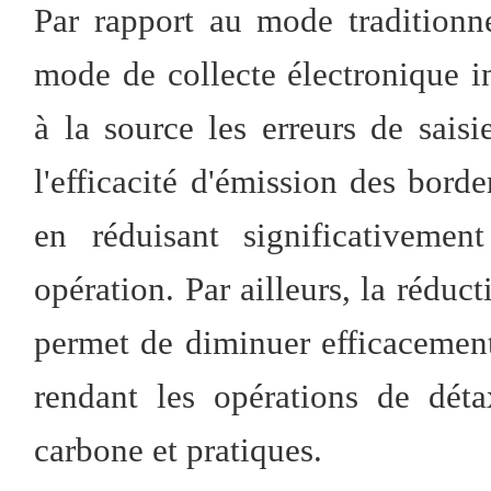
Par rapport au mode traditionn
mode de collecte électronique in
à la source les erreurs de sais
l'efficacité d'émission des bord
en réduisant significativeme
opération. Par ailleurs, la réduct
permet de diminuer efficacement
rendant les opérations de déta
carbone et pratiques.