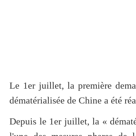
Le 1er juillet, la première dem
dématérialisée de Chine a été réa
Depuis le 1er juillet, la « démat