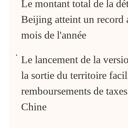
Le montant total de la dé
Beijing atteint un record
mois de l'année
Le lancement de la versio
la sortie du territoire facil
remboursements de taxes 
Chine