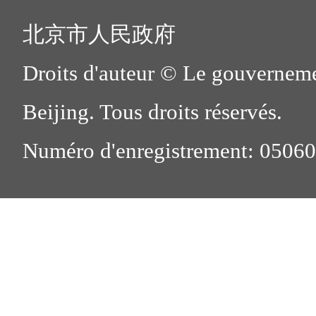
北京市人民政府
Droits d'auteur © Le gouverneme
Beijing. Tous droits réservés.
Numéro d'enregistrement: 0506