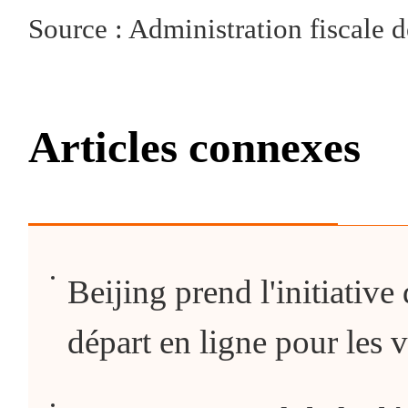
Source : Administration fiscale 
Articles connexes
Beijing prend l'initiative
départ en ligne pour les v