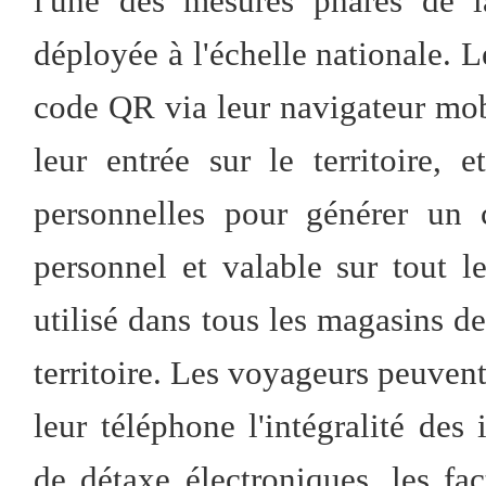
l'une des mesures phares de l
déployée à l'échelle nationale. 
code QR via leur navigateur mob
leur entrée sur le territoire, 
personnelles pour générer un 
personnel et valable sur tout le
utilisé dans tous les magasins de
territoire. Les voyageurs peuven
leur téléphone l'intégralité des
de détaxe électroniques, les fa