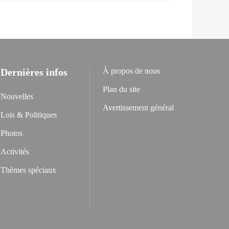
Dernières infos
À propos de nous
Plan du site
Nouvelles
Avertissement général
Lois & Politiques
Photos
Activités
Thèmes spéciaux