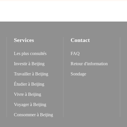
Services
Contact
Les plus consultés
FAQ
Investir à Beijing
Retour d'information
Travailler à Beijing
Sondage
Étudier à Beijing
Vivre à Beijing
Voyager à Beijing
Consommer à Beijing