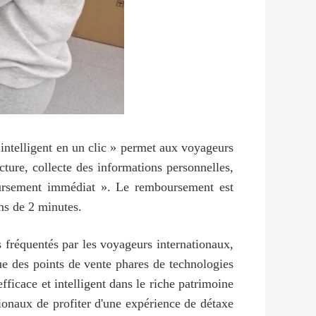
intelligent en un clic » permet aux voyageurs
cture, collecte des informations personnelles,
oursement immédiat ». Le remboursement est
ns de 2 minutes.
 fréquentés par les voyageurs internationaux,
que des points de vente phares de technologies
icace et intelligent dans le riche patrimoine
onaux de profiter d'une expérience de détaxe