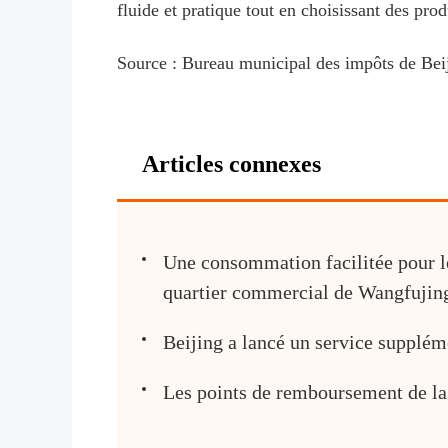
fluide et pratique tout en choisissant des prod
Source : Bureau municipal des impôts de Bei
Articles connexes
Une consommation facilitée pour les
quartier commercial de Wangfujin
Beijing a lancé un service supplém
Les points de remboursement de la t