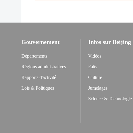
Gouvernement
Infos sur Beijing
Départements
Vidéos
Régions administratives
Faits
Rapports d'activité
Culture
Lois & Politiques
Jumelages
Science & Technologie