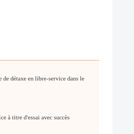
 de détaxe en libre-service dans le
ce à titre d'essai avec succès