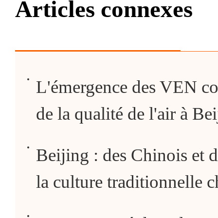
Articles connexes
L'émergence des VEN cont
de la qualité de l'air à Be
Beijing : des Chinois et 
la culture traditionnelle 