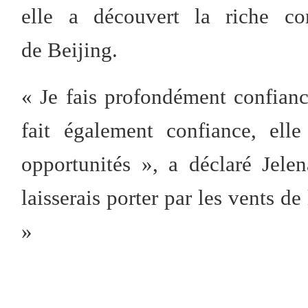
elle a découvert la riche con
de Beijing.
« Je fais profondément confianc
fait également confiance, ell
opportunités », a déclaré Jelen
laisserais porter par les vents d
»