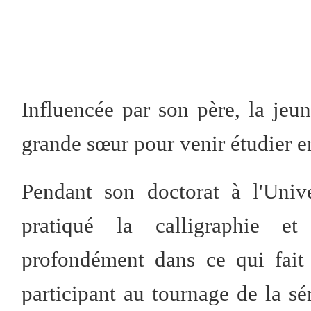
Influencée par son père, la jeun
grande sœur pour venir étudier e
Pendant son doctorat à l'Univ
pratiqué la calligraphie et
profondément dans ce qui fait
participant au tournage de la sé