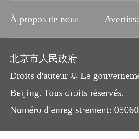
À propos de nous
Avertiss
北京市人民政府
Droits d'auteur © Le gouverneme
Beijing. Tous droits réservés.
Numéro d'enregistrement: 0506