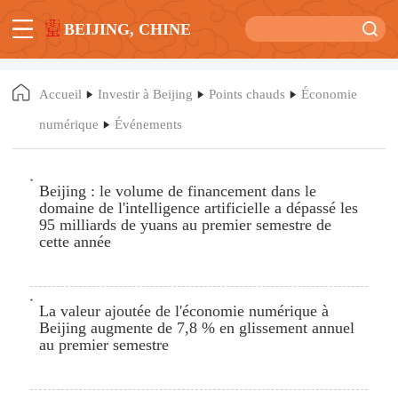
BEIJING, CHINE
Accueil
Investir à Beijing
Points chauds
Économie
numérique
Événements
Beijing : le volume de financement dans le
domaine de l'intelligence artificielle a dépassé les
95 milliards de yuans au premier semestre de
cette année
La valeur ajoutée de l'économie numérique à
Beijing augmente de 7,8 % en glissement annuel
au premier semestre