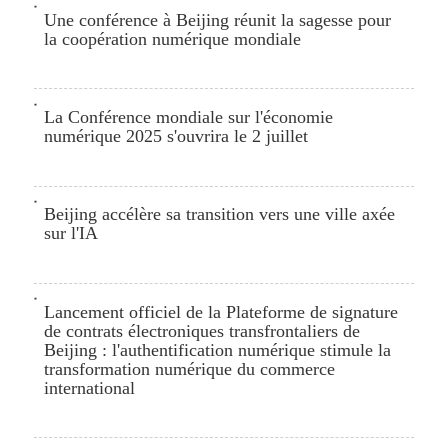
Une conférence à Beijing réunit la sagesse pour
la coopération numérique mondiale
La Conférence mondiale sur l'économie
numérique 2025 s'ouvrira le 2 juillet
Beijing accélère sa transition vers une ville axée
sur l'IA
Lancement officiel de la Plateforme de signature
de contrats électroniques transfrontaliers de
Beijing : l'authentification numérique stimule la
transformation numérique du commerce
international