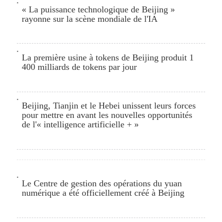
« La puissance technologique de Beijing »
rayonne sur la scène mondiale de l'IA
La première usine à tokens de Beijing produit 1
400 milliards de tokens par jour
Beijing, Tianjin et le Hebei unissent leurs forces
pour mettre en avant les nouvelles opportunités
de l'« intelligence artificielle + »
Le Centre de gestion des opérations du yuan
numérique a été officiellement créé à Beijing