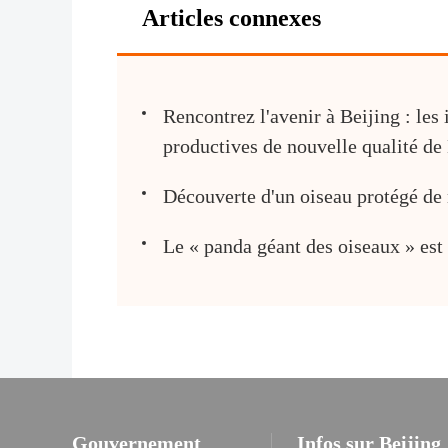
Articles connexes
Rencontrez l'avenir à Beijing : les
productives de nouvelle qualité de
Découverte d'un oiseau protégé de 
Le « panda géant des oiseaux » est 
Gouvernement
Infos sur Beijing