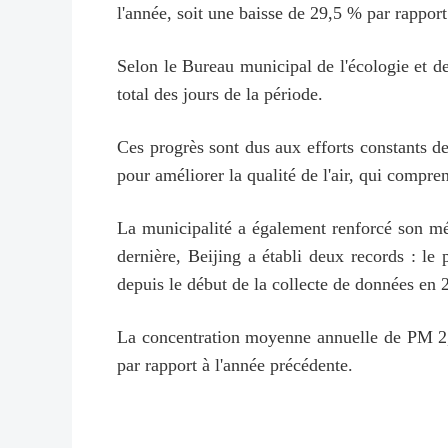
l'année, soit une baisse de 29,5 % par rapport
Selon le Bureau municipal de l'écologie et de 
total des jours de la période.
Ces progrès sont dus aux efforts constants de
pour améliorer la qualité de l'air, qui compre
La municipalité a également renforcé son méc
dernière, Beijing a établi deux records : le
depuis le début de la collecte de données en 
La concentration moyenne annuelle de PM 2,5
par rapport à l'année précédente.