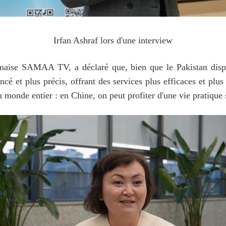
Irfan Ashraf lors d'une interview
anaise SAMAA TV, a déclaré que, bien que le Pakistan dispo
cé et plus précis, offrant des services plus efficaces et plus
 monde entier : en Chine, on peut profiter d'une vie pratique 