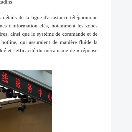
tadins
 détails de la ligne d'assistance téléphonique
rmes d'information clés, notamment les zones
ngères, ainsi que le système de commande et de
 hotline, qui assuraient de manière fluide la
dité et l'efficacité du mécanisme de « réponse