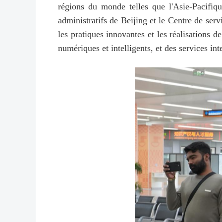
régions du monde telles que l'Asie-Pacifiqu
administratifs de Beijing et le Centre de ser
les pratiques innovantes et les réalisations d
numériques et intelligents, et des services in