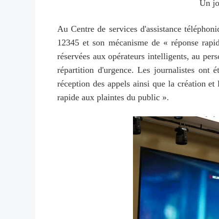
Un jo
Au Centre de services d'assistance téléphoniq
12345 et son mécanisme de « réponse rapide 
réservées aux opérateurs intelligents, au per
répartition d'urgence. Les journalistes ont 
réception des appels ainsi que la création et
rapide aux plaintes du public ».