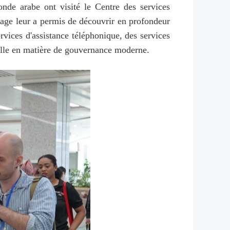
onde arabe ont visité le Centre des services
oyage leur a permis de découvrir en profondeur
ervices d'assistance téléphonique, des services
 ville en matière de gouvernance moderne.