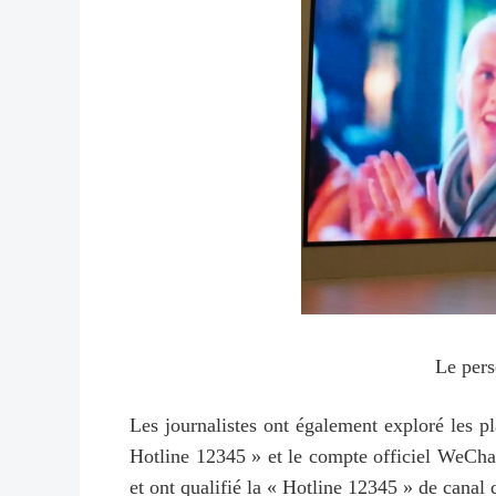
Le pers
Les journalistes ont également exploré les pl
Hotline 12345 » et le compte officiel WeChat 
et ont qualifié la « Hotline 12345 » de canal