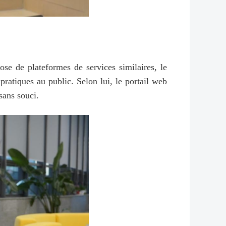
se de plateformes de services similaires, le
 pratiques au public. Selon lui, le portail web
sans souci.