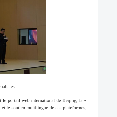
nalistes
 le portail web international de Beijing, la «
 et le soutien multilingue de ces plateformes,