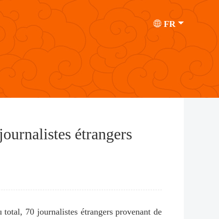
FR
journalistes étrangers
 total, 70 journalistes étrangers provenant de