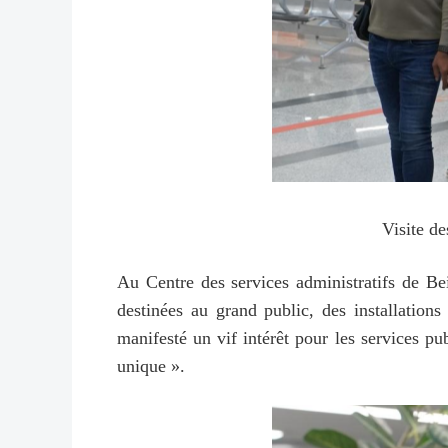
Visite de
Au Centre des services administratifs de Beij
destinées au grand public, des installations
manifesté un vif intérêt pour les services pub
unique ».