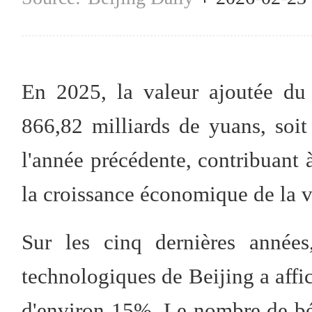
En 2025, la valeur ajoutée du 
866,82 milliards de yuans, soi
l'année précédente, contribuant 
la croissance économique de la vi
Sur les cinq dernières années
technologiques de Beijing a aff
d'environ 15%. Le nombre de bén