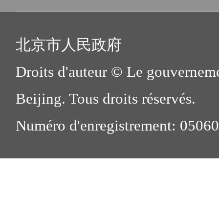
北京市人民政府
Droits d'auteur © Le gouverneme
Beijing. Tous droits réservés.
Numéro d'enregistrement: 0506