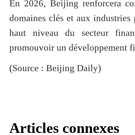
En 2026, Beijing renforcera co
domaines clés et aux industries p
haut niveau du secteur fina
promouvoir un développement fina
(Source : Beijing Daily)
Articles connexes