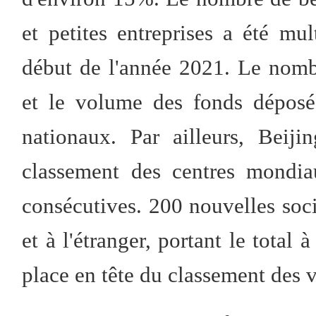
et petites entreprises a été mu
début de l'année 2021. Le nomb
et le volume des fonds déposé
nationaux. Par ailleurs, Beij
classement des centres mondia
consécutives. 200 nouvelles soci
et à l'étranger, portant le total 
place en tête du classement des v