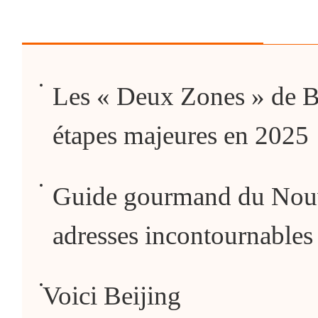
Les « Deux Zones » de Be
étapes majeures en 2025
Guide gourmand du Nouve
adresses incontournables 
Voici Beijing