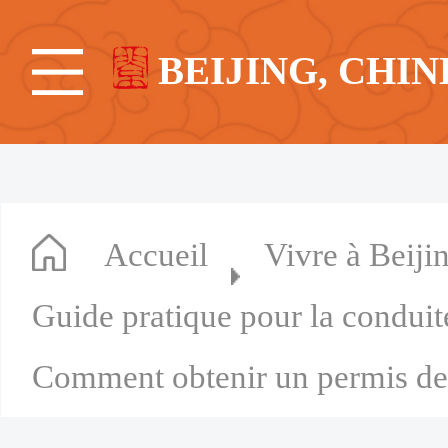
BEIJING, CHIN
Accueil
Vivre à Beiji
Guide pratique pour la conduit
Comment obtenir un permis de