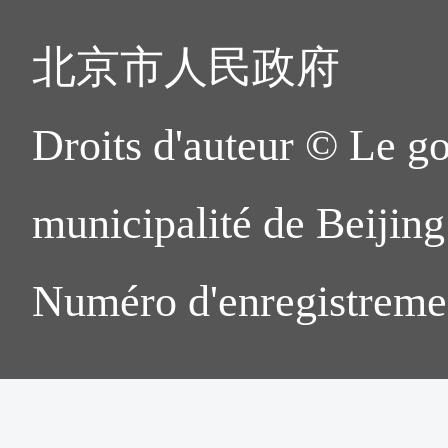
北京市人民政府
Droits d'auteur © Le g
municipalité de Beijing.
Numéro d'enregistreme