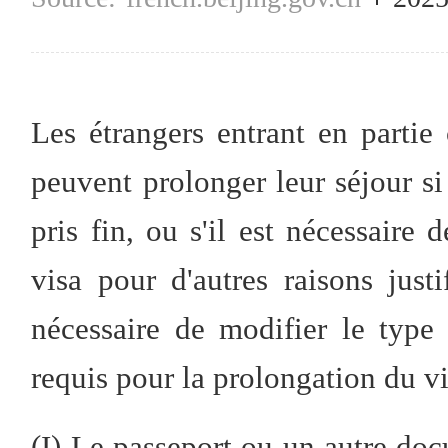
Les étrangers entrant en partie
peuvent prolonger leur séjour si 
pris fin, ou s'il est nécessaire 
visa pour d'autres raisons justi
nécessaire de modifier le type
requis pour la prolongation du vi
(I) Le passeport ou un autre do