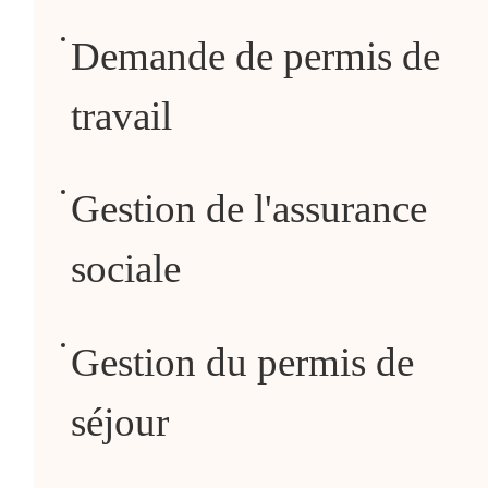
Demande de permis de
travail
Gestion de l'assurance
sociale
Gestion du permis de
séjour