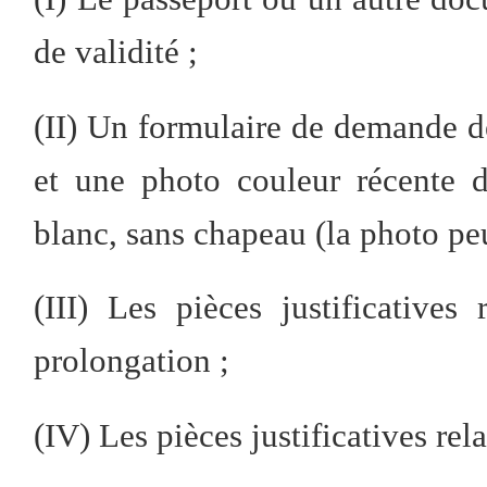
de validité ;
(II) Un formulaire de demande d
et une photo couleur récente
blanc, sans chapeau (la photo peu
(III) Les pièces justificative
prolongation ;
(IV) Les pièces justificatives rela