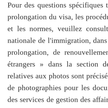
Pour des questions spécifiques 
prolongation du visa, les procédu
et les normes, veuillez consult
nationale de l'immigration, dans
prolongation, de renouvelleme
étrangers » dans la section d
relatives aux photos sont précisé
de photographies pour les docu
des services de gestion des affai