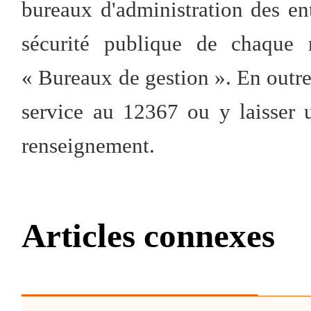
bureaux d'administration des ent
sécurité publique de chaque 
« Bureaux de gestion ». En outr
service au 12367 ou y laisser 
renseignement.
Articles connexes