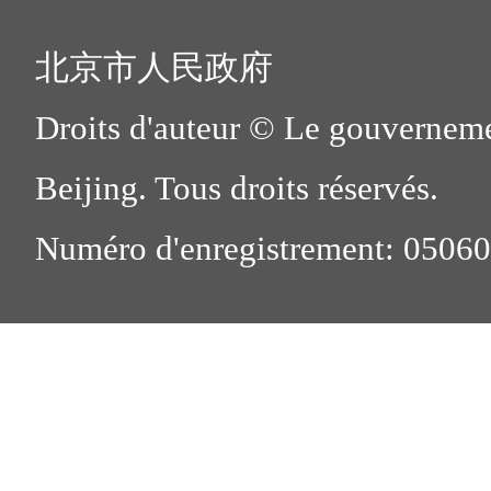
北京市人民政府
Droits d'auteur © Le gouverneme
Beijing. Tous droits réservés.
Numéro d'enregistrement: 0506