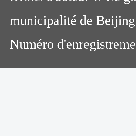
municipalité de Beijing.
Numéro d'enregistreme