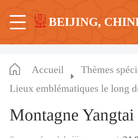
BEIJING, CHIN
Accueil
Thèmes spéc
Lieux emblématiques le long d
Montagne Yangtai 