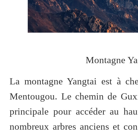
Montagne Yan
La montagne Yangtai est à chev
Mentougou. Le chemin de Guxia
principale pour accéder au ha
nombreux arbres anciens et cons