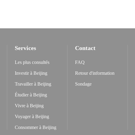
Services
Contact
Les plus consultés
FAQ
Investir à Beijing
Retour d'information
Travailler à Beijing
Sondage
Étudier à Beijing
Vivre à Beijing
Voyager à Beijing
Consommer à Beijing