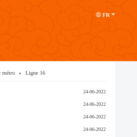
FR
e métro
Ligne 16
24-06-2022
24-06-2022
24-06-2022
24-06-2022