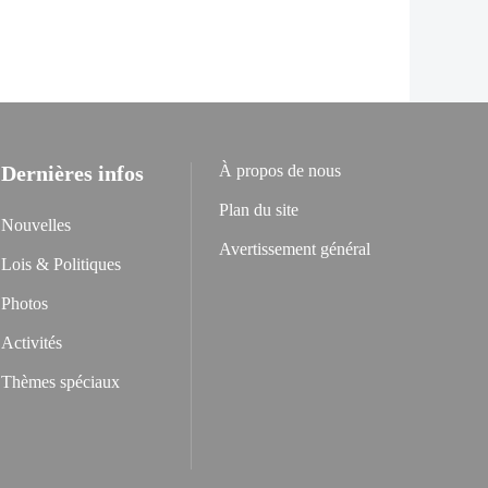
Dernières infos
À propos de nous
Plan du site
Nouvelles
Avertissement général
Lois & Politiques
Photos
Activités
Thèmes spéciaux