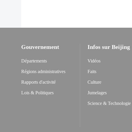
Gouvernement
Infos sur Beijing
Départements
Vidéos
Régions administratives
Faits
Rapports d'activité
Culture
Lois & Politiques
Jumelages
Science & Technologie