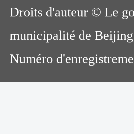
Droits d'auteur © Le g
municipalité de Beijing.
Numéro d'enregistreme