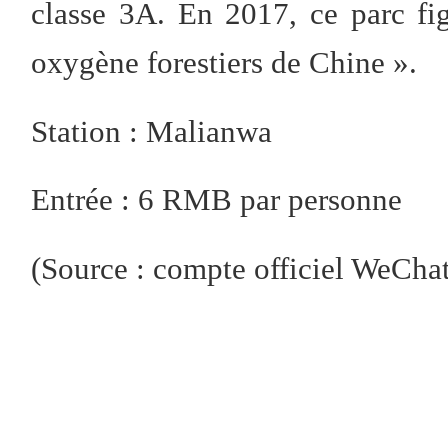
classe 3A. En 2017, ce parc fig
oxygène forestiers de Chine ».
Station : Malianwa
Entrée : 6 RMB par personne
(Source : compte officiel We