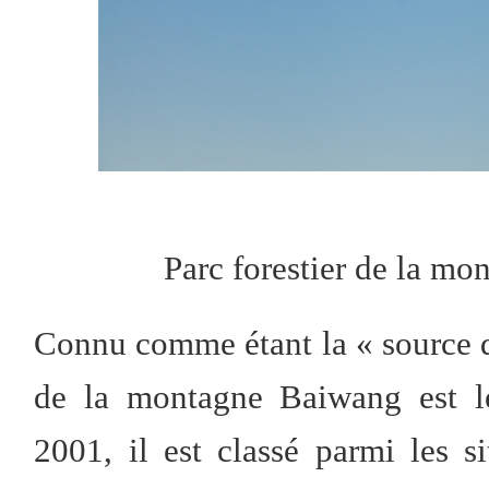
Parc forestier de la m
Connu comme étant la « source d'
de la montagne Baiwang est le
2001, il est classé parmi les s