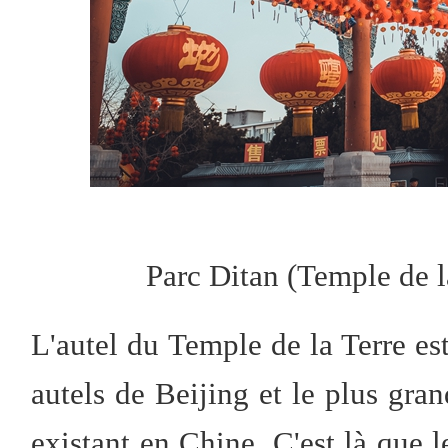
Parc Ditan (Temple de l
L'autel du Temple de la Terre es
autels de Beijing et le plus gran
existant en Chine. C'est là que 