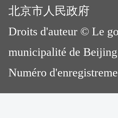
北京市人民政府
Droits d'auteur © Le g
municipalité de Beijing.
Numéro d'enregistreme