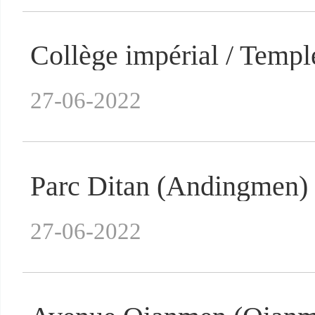
Collège impérial / Temp
27-06-2022
Parc Ditan (Andingmen)
27-06-2022