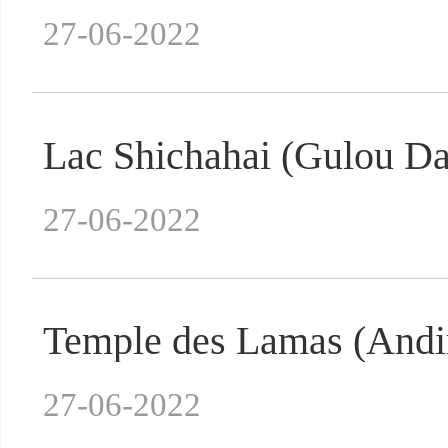
27-06-2022
Lac Shichahai (Gulou Da
27-06-2022
Temple des Lamas (And
27-06-2022