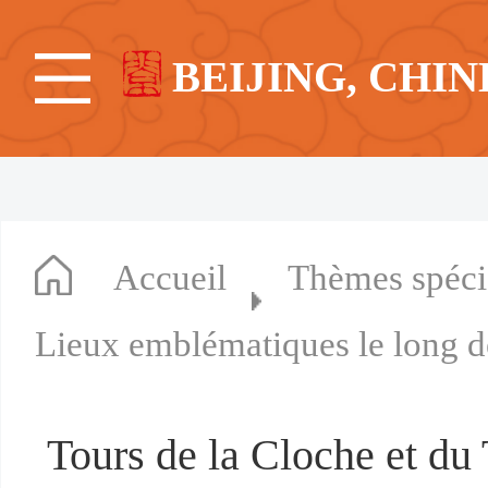
BEIJING, CHIN
Accueil
Thèmes spéc
Lieux emblématiques le long d
Tours de la Cloche et d