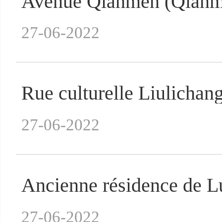
Avenue Qianmen (Qianm
27-06-2022
Rue culturelle Liulicha
27-06-2022
Ancienne résidence de 
27-06-2022