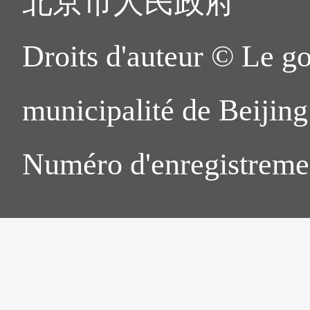
北京市人民政府
Droits d'auteur © Le g
municipalité de Beijing.
Numéro d'enregistreme