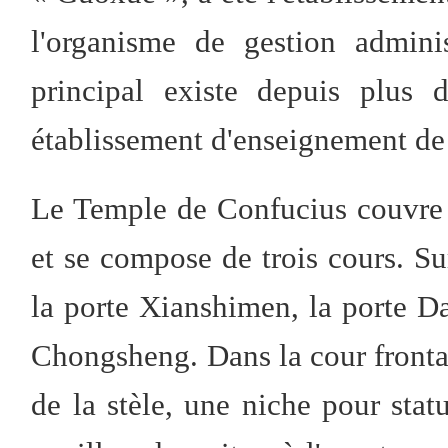
l'organisme de gestion admini
principal existe depuis plus 
établissement d'enseignement de 
Le Temple de Confucius couvre 
et se compose de trois cours. Su
la porte Xianshimen, la porte D
Chongsheng. Dans la cour frontale
de la stèle, une niche pour stat