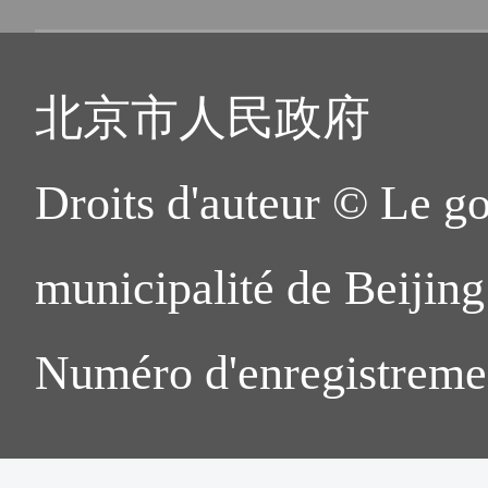
北京市人民政府
Droits d'auteur © Le g
municipalité de Beijing.
Numéro d'enregistreme