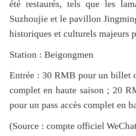
été restaurés, tels que les lam
Suzhoujie et le pavillon Jingming.
historiques et culturels majeurs 
Station : Beigongmen
Entrée : 30 RMB pour un billet 
complet en haute saison ; 20 R
pour un pass accès complet en ba
(Source : compte officiel We