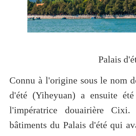
Palais d'
Connu à l'origine sous le nom d
d'été (Yiheyuan) a ensuite ét
l'impératrice douairière Cixi.
bâtiments du Palais d'été qui av