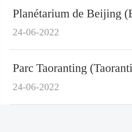
Planétarium de Beijing (
24-06-2022
Parc Taoranting (Taorant
24-06-2022