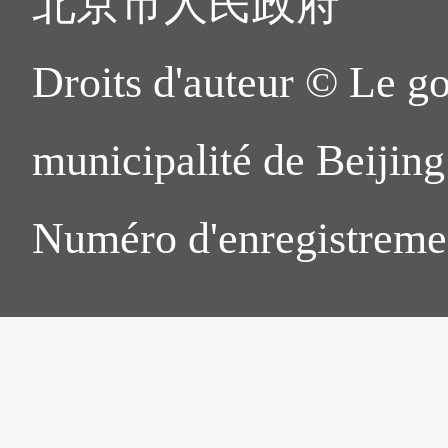
北京市人民政府
Droits d'auteur © Le g
municipalité de Beijing.
Numéro d'enregistreme