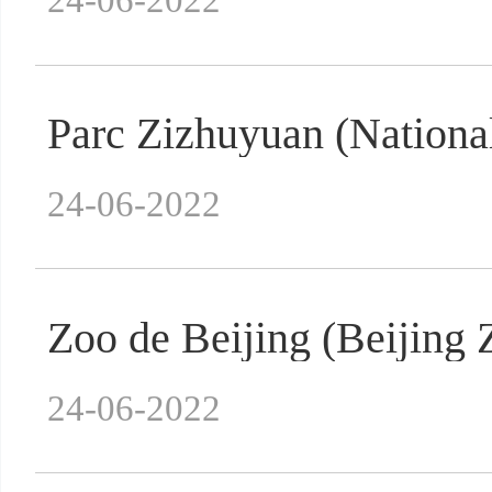
24-06-2022
Parc Zizhuyuan (National
24-06-2022
Zoo de Beijing (Beijing 
24-06-2022