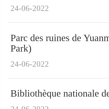
24-06-2022
Parc des ruines de Yua
Park)
24-06-2022
Bibliothèque nationale d