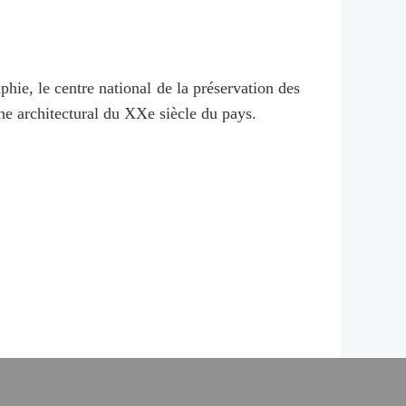
phie, le centre national de la préservation des
oine architectural du XXe siècle du pays.