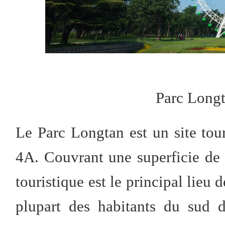
Parc Long
Le Parc Longtan est un site tour
4A. Couvrant une superficie de 4
touristique est le principal lieu d
plupart des habitants du sud 