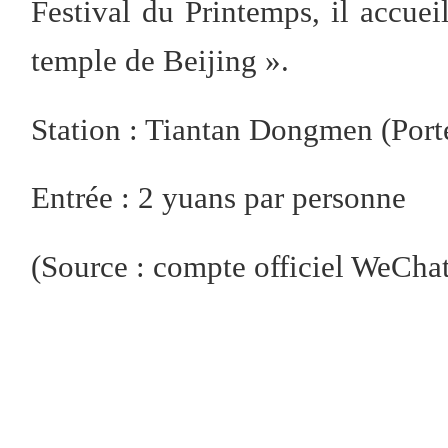
Festival du Printemps, il accuei
temple de Beijing ».
Station : Tiantan Dongmen (Port
Entrée : 2 yuans par personne
(Source : compte officiel We