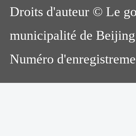
Droits d'auteur © Le g
municipalité de Beijing.
Numéro d'enregistreme