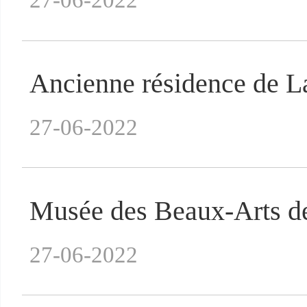
27-06-2022
Ancienne résidence de L
27-06-2022
Musée des Beaux-Arts d
27-06-2022