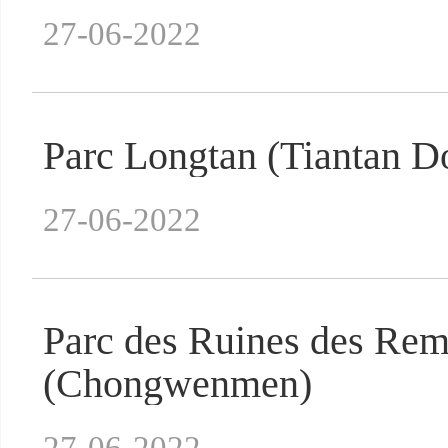
27-06-2022
Parc Longtan (Tiantan
27-06-2022
Parc des Ruines des Rem
(Chongwenmen)