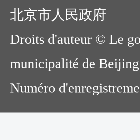
北京市人民政府
Droits d'auteur © Le g
municipalité de Beijing.
Numéro d'enregistreme