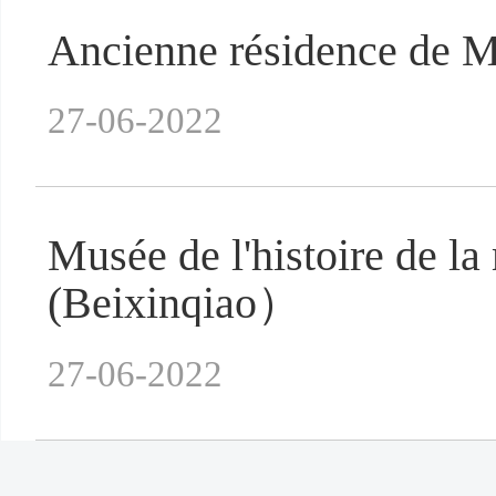
Ancienne résidence de 
27-06-2022
Musée de l'histoire de l
(Beixinqiao）
27-06-2022