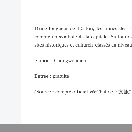
D'une longueur de 1,5 km, les ruines des re
comme un symbole de la capitale. Sa tour d'a
sites historiques et culturels classés au niveau
Station : Chongwenmen
Entrée : gratuite
(Source : compte officiel WeChat de « 文