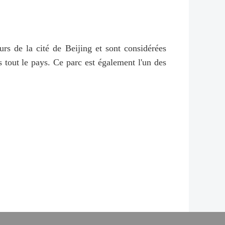
rs de la cité de Beijing et sont considérées
 tout le pays. Ce parc est également l'un des