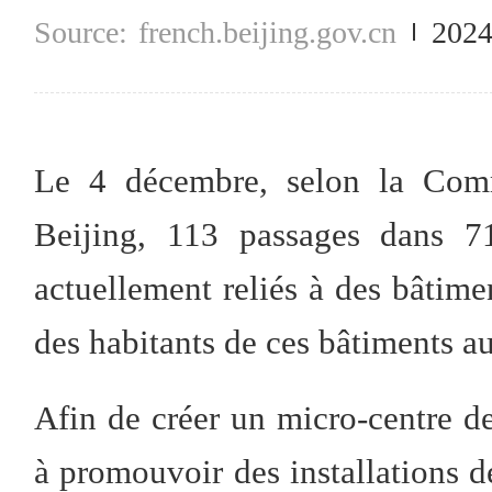
french.beijing.gov.cn
2024
Le 4 décembre, selon la Comm
Beijing, 113 passages dans 71
actuellement reliés à des bâtimen
des habitants de ces bâtiments au
Afin de créer un micro-centre de
à promouvoir des installations de