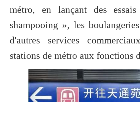
métro, en lançant des essais
shampooing », les boulangeries,
d'autres services commerciaux
stations de métro aux fonctions d