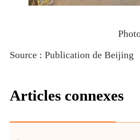
Phot
Source : Publication de Beijing
Articles connexes