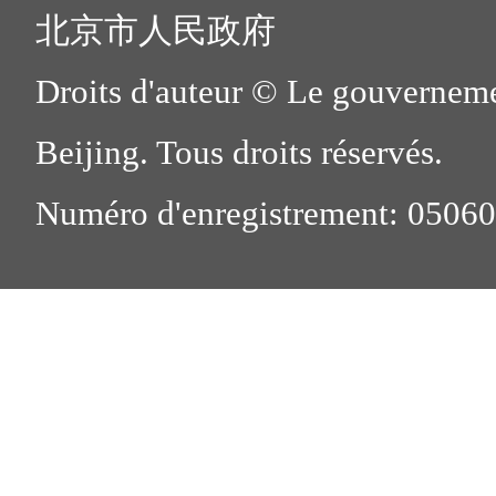
北京市人民政府
Droits d'auteur © Le gouverneme
Beijing. Tous droits réservés.
Numéro d'enregistrement: 0506