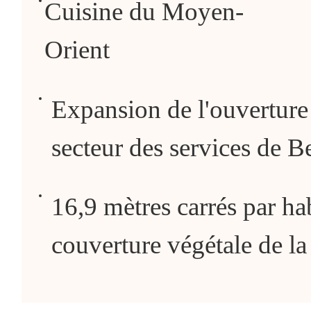
Cuisine du Moyen-
Orient
Expansion de l'ouverture 
secteur des services de B
16,9 mètres carrés par h
couverture végétale de la