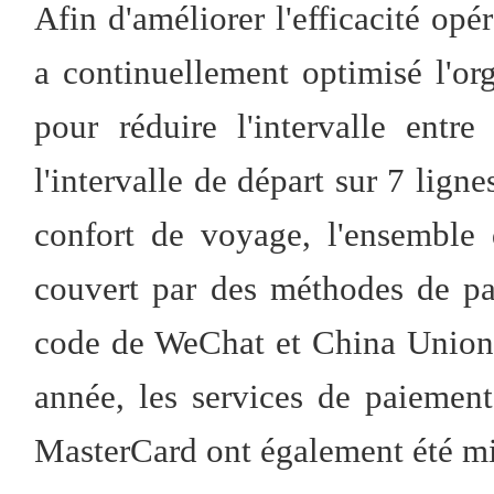
Afin d'améliorer l'efficacité opé
a continuellement optimisé l'org
pour réduire l'intervalle entr
l'intervalle de départ sur 7 lign
confort de voyage, l'ensemble
couvert par des méthodes de pa
code de WeChat et China Union
année, les services de paiement
MasterCard ont également été mi