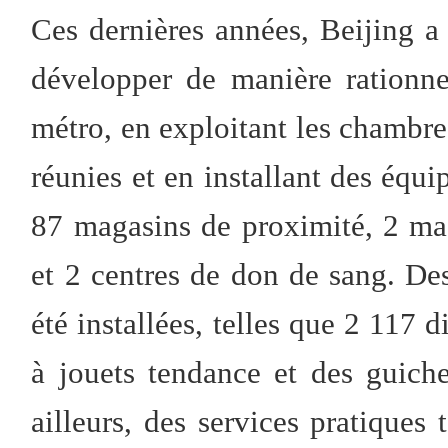
Ces dernières années, Beijing a 
développer de manière rationnel
métro, en exploitant les chambres
réunies et en installant des équ
87 magasins de proximité, 2 maga
et 2 centres de don de sang. De
été installées, telles que 2 117 
à jouets tendance et des guich
ailleurs, des services pratiques 