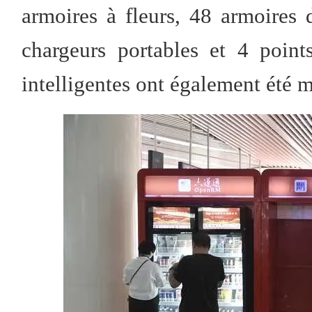
armoires à fleurs, 48 armoires
chargeurs portables et 4 point
intelligentes ont également été m