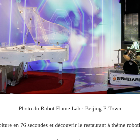
Photo du Robot Flame Lab : Beijing E-Town
 voiture en 76 secondes et découvrir le restaurant à thème robot