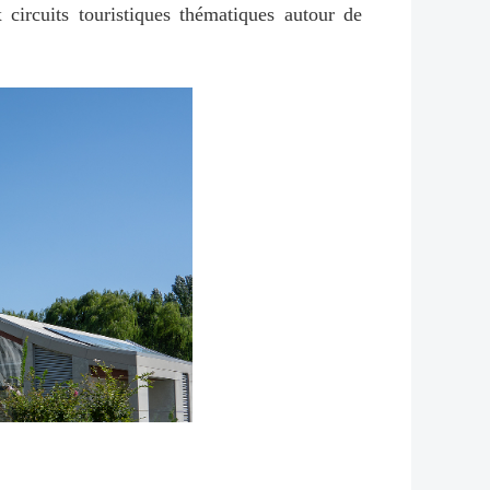
circuits touristiques thématiques autour de