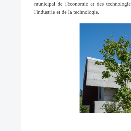
municipal de l'économie et des technologie
l'industrie et de la technologie.