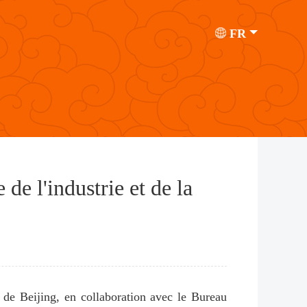
FR
 de l'industrie et de la
 de Beijing, en collaboration avec le Bureau