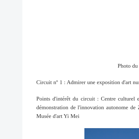
Photo du 
Circuit nº 1 : Admirer une exposition d'art nu
Points d'intérêt du circuit : Centre culturel
démonstration de l'innovation autonome de 
Musée d'art Yi Mei