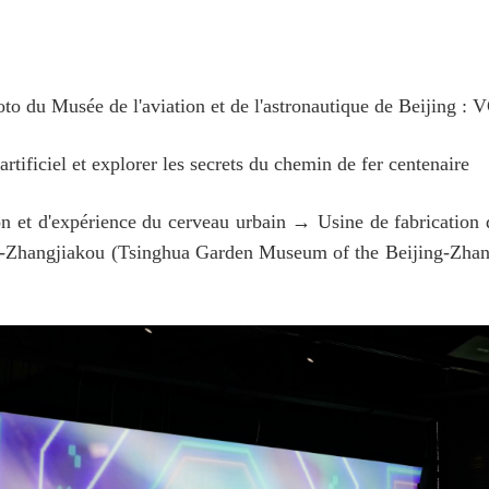
to du Musée de l'aviation et de l'astronautique de Beijing :
 artificiel et explorer les secrets du chemin de fer centenaire
tion et d'expérience du cerveau urbain → Usine de fabricatio
-Zhangjiakou (Tsinghua Garden Museum of the Beijing-Zhan