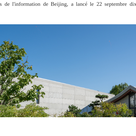
s de l'information de Beijing, a lancé le 22 septembre dix 