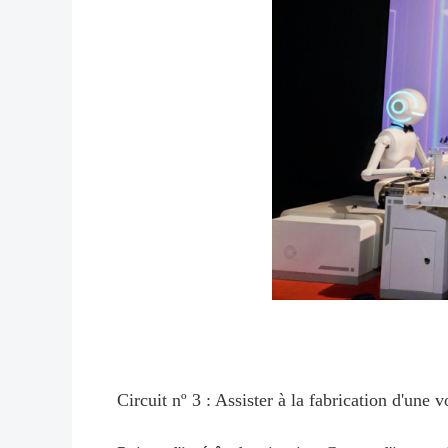
Circuit nº 3 : Assister à la fabrication d'une