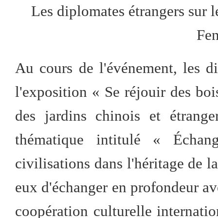
Les diplomates étrangers sur l
Fen
Au cours de l'événement, les d
l'exposition « Se réjouir des boi
des jardins chinois et étrang
thématique intitulé « Échang
civilisations dans l'héritage de la
eux d'échanger en profondeur ave
coopération culturelle internatio