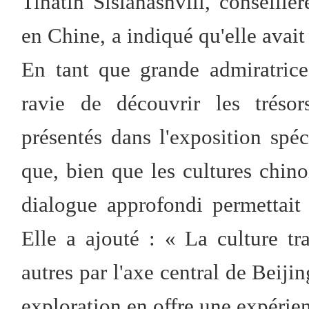
Tinatin Sisianashvili, conseillè
en Chine, a indiqué qu'elle avai
En tant que grande admiratrice 
ravie de découvrir les trésor
présentés dans l'exposition spéc
que, bien que les cultures chino
dialogue approfondi permettait
Elle a ajouté : « La culture tra
autres par l'axe central de Beiji
exploration en offre une expérie