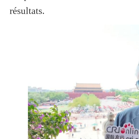
résultats.