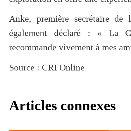
Anke, première secrétaire de 
également déclaré : « La Cit
recommande vivement à mes ami
Source : CRI Online
Articles connexes