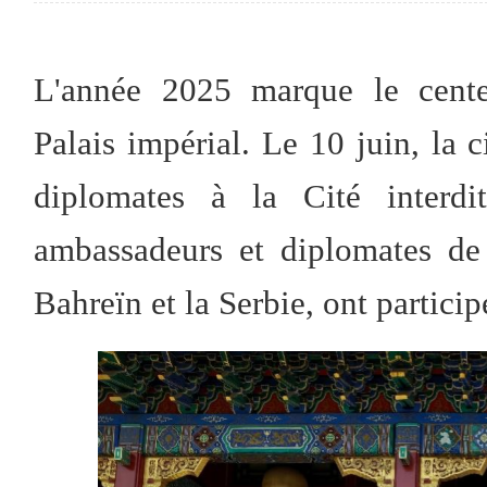
L'année 2025 marque le cent
Palais impérial. Le 10 juin, la
diplomates à la Cité interdi
ambassadeurs et diplomates de 
Bahreïn et la Serbie, ont partici