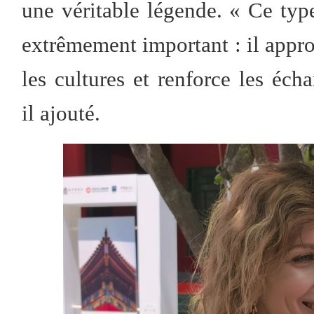
une véritable légende. « Ce typ
extrêmement important : il appr
les cultures et renforce les éch
il ajouté.