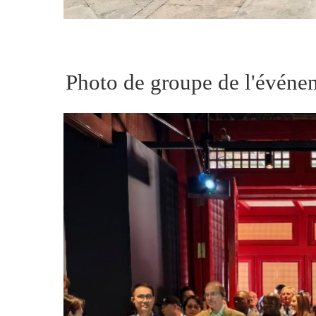
Photo de groupe de l'événe