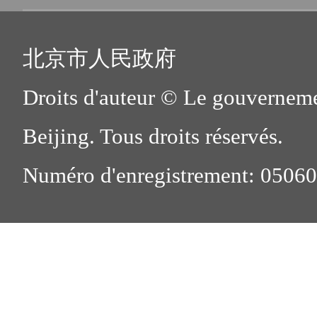
北京市人民政府
Droits d'auteur © Le gouverneme
Beijing. Tous droits réservés.
Numéro d'enregistrement: 0506