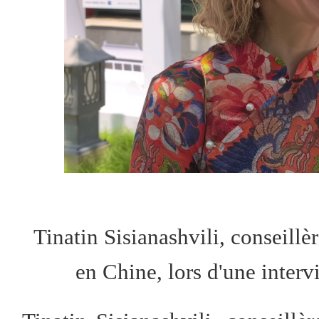
Tinatin Sisianashvili, conseillè
en Chine, lors d'une inter