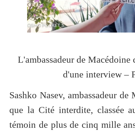
L'ambassadeur de Macédoine d
d'une interview –
Sashko Nasev, ambassadeur de 
que la Cité interdite, classée 
témoin de plus de cinq mille ans 