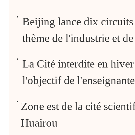
Beijing lance dix circuits
thème de l'industrie et de
La Cité interdite en hiver
l'objectif de l'enseignant
Zone est de la cité scienti
Huairou